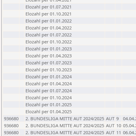
Elozahl per 01.07.2021
Elozahl per 01.10.2021
Elozahl per 01.01.2022
Elozahl per 01.04.2022
Elozahl per 01.07.2022
Elozahl per 01.10.2022
Elozahl per 01.01.2023
Elozahl per 01.04.2023
Elozahl per 01.07.2023
Elozahl per 01.10.2023
Elozahl per 01.01.2024
Elozahl per 01.04.2024
Elozahl per 01.07.2024
Elozahl per 01.10.2024
Elozahl per 01.01.2025
Elozahl per 01.04.2025
936680
2. BUNDESLIGA MITTE AUT 2024/2025
AUT
9
04.04
936680
2. BUNDESLIGA MITTE AUT 2024/2025
AUT
10
05.04
936680
2. BUNDESLIGA MITTE AUT 2024/2025
AUT
11
06.04