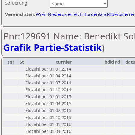
Sortierung
Vereinslisten:
Wien
Niederösterreich
Burgenland
Oberösterrei
Pnr:129691 Name: Benedikt So
Grafik Partie-Statistik
)
tnr
St
turnier
bdld
rd
dat
Elozahl per 01.01.2014
Elozahl per 01.04.2014
Elozahl per 01.07.2014
Elozahl per 01.10.2014
Elozahl per 01.01.2015
Elozahl per 01.04.2015
Elozahl per 01.07.2015
Elozahl per 01.10.2015
Elozahl per 01.01.2016
Elozahl per 01.04.2016