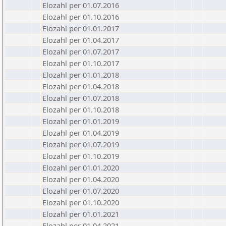
Elozahl per 01.07.2016
Elozahl per 01.10.2016
Elozahl per 01.01.2017
Elozahl per 01.04.2017
Elozahl per 01.07.2017
Elozahl per 01.10.2017
Elozahl per 01.01.2018
Elozahl per 01.04.2018
Elozahl per 01.07.2018
Elozahl per 01.10.2018
Elozahl per 01.01.2019
Elozahl per 01.04.2019
Elozahl per 01.07.2019
Elozahl per 01.10.2019
Elozahl per 01.01.2020
Elozahl per 01.04.2020
Elozahl per 01.07.2020
Elozahl per 01.10.2020
Elozahl per 01.01.2021
Elozahl per 01.04.2021