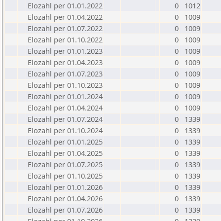
Elozahl per 01.01.2022
0
1012
Elozahl per 01.04.2022
0
1009
Elozahl per 01.07.2022
0
1009
Elozahl per 01.10.2022
0
1009
Elozahl per 01.01.2023
0
1009
Elozahl per 01.04.2023
0
1009
Elozahl per 01.07.2023
0
1009
Elozahl per 01.10.2023
0
1009
Elozahl per 01.01.2024
0
1009
Elozahl per 01.04.2024
0
1009
Elozahl per 01.07.2024
0
1339
Elozahl per 01.10.2024
0
1339
Elozahl per 01.01.2025
0
1339
Elozahl per 01.04.2025
0
1339
Elozahl per 01.07.2025
0
1339
Elozahl per 01.10.2025
0
1339
Elozahl per 01.01.2026
0
1339
Elozahl per 01.04.2026
0
1339
Elozahl per 01.07.2026
0
1339