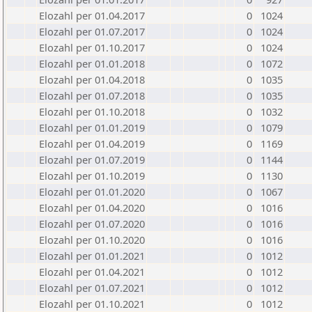
Elozahl per 01.04.2017
0
1024
Elozahl per 01.07.2017
0
1024
Elozahl per 01.10.2017
0
1024
Elozahl per 01.01.2018
0
1072
Elozahl per 01.04.2018
0
1035
Elozahl per 01.07.2018
0
1035
Elozahl per 01.10.2018
0
1032
Elozahl per 01.01.2019
0
1079
Elozahl per 01.04.2019
0
1169
Elozahl per 01.07.2019
0
1144
Elozahl per 01.10.2019
0
1130
Elozahl per 01.01.2020
0
1067
Elozahl per 01.04.2020
0
1016
Elozahl per 01.07.2020
0
1016
Elozahl per 01.10.2020
0
1016
Elozahl per 01.01.2021
0
1012
Elozahl per 01.04.2021
0
1012
Elozahl per 01.07.2021
0
1012
Elozahl per 01.10.2021
0
1012