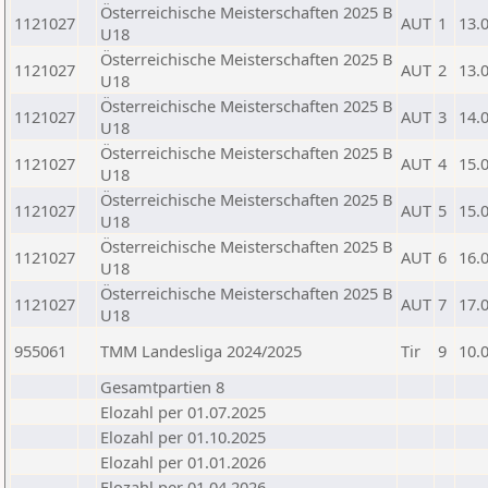
Österreichische Meisterschaften 2025 B
1121027
AUT
1
13.
U18
Österreichische Meisterschaften 2025 B
1121027
AUT
2
13.
U18
Österreichische Meisterschaften 2025 B
1121027
AUT
3
14.
U18
Österreichische Meisterschaften 2025 B
1121027
AUT
4
15.
U18
Österreichische Meisterschaften 2025 B
1121027
AUT
5
15.
U18
Österreichische Meisterschaften 2025 B
1121027
AUT
6
16.
U18
Österreichische Meisterschaften 2025 B
1121027
AUT
7
17.
U18
955061
TMM Landesliga 2024/2025
Tir
9
10.
Gesamtpartien 8
Elozahl per 01.07.2025
Elozahl per 01.10.2025
Elozahl per 01.01.2026
Elozahl per 01.04.2026