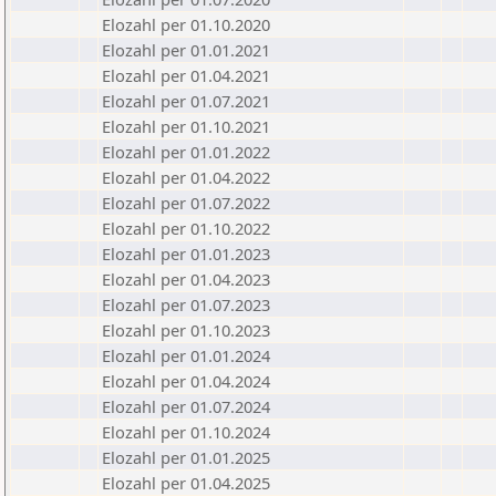
Elozahl per 01.10.2020
Elozahl per 01.01.2021
Elozahl per 01.04.2021
Elozahl per 01.07.2021
Elozahl per 01.10.2021
Elozahl per 01.01.2022
Elozahl per 01.04.2022
Elozahl per 01.07.2022
Elozahl per 01.10.2022
Elozahl per 01.01.2023
Elozahl per 01.04.2023
Elozahl per 01.07.2023
Elozahl per 01.10.2023
Elozahl per 01.01.2024
Elozahl per 01.04.2024
Elozahl per 01.07.2024
Elozahl per 01.10.2024
Elozahl per 01.01.2025
Elozahl per 01.04.2025