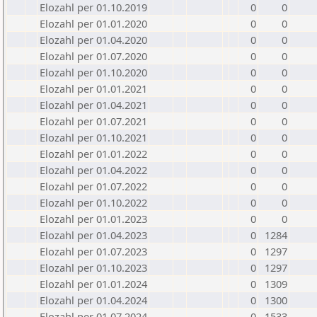
Elozahl per 01.10.2019
0
0
Elozahl per 01.01.2020
0
0
Elozahl per 01.04.2020
0
0
Elozahl per 01.07.2020
0
0
Elozahl per 01.10.2020
0
0
Elozahl per 01.01.2021
0
0
Elozahl per 01.04.2021
0
0
Elozahl per 01.07.2021
0
0
Elozahl per 01.10.2021
0
0
Elozahl per 01.01.2022
0
0
Elozahl per 01.04.2022
0
0
Elozahl per 01.07.2022
0
0
Elozahl per 01.10.2022
0
0
Elozahl per 01.01.2023
0
0
Elozahl per 01.04.2023
0
1284
Elozahl per 01.07.2023
0
1297
Elozahl per 01.10.2023
0
1297
Elozahl per 01.01.2024
0
1309
Elozahl per 01.04.2024
0
1300
Elozahl per 01.07.2024
0
1533