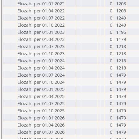
Elozahl per 01.01.2022
0
1208
Elozahl per 01.04.2022
0
1208
Elozahl per 01.07.2022
0
1240
Elozahl per 01.10.2022
0
1240
Elozahl per 01.01.2023
0
1196
Elozahl per 01.04.2023
0
1179
Elozahl per 01.07.2023
0
1218
Elozahl per 01.10.2023
0
1218
Elozahl per 01.01.2024
0
1218
Elozahl per 01.04.2024
0
1218
Elozahl per 01.07.2024
0
1479
Elozahl per 01.10.2024
0
1479
Elozahl per 01.01.2025
0
1479
Elozahl per 01.04.2025
0
1479
Elozahl per 01.07.2025
0
1479
Elozahl per 01.10.2025
0
1479
Elozahl per 01.01.2026
0
1479
Elozahl per 01.04.2026
0
1479
Elozahl per 01.07.2026
0
1479