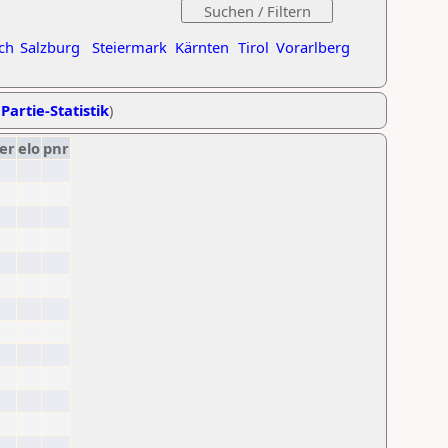
ch
Salzburg
Steiermark
Kärnten
Tirol
Vorarlberg
Partie-Statistik
)
er
elo
pnr