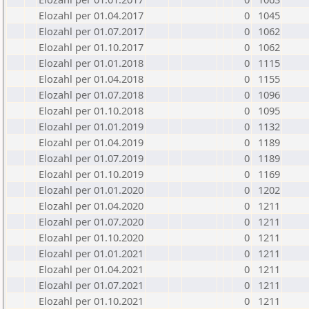
Elozahl per 01.04.2017
0
1045
Elozahl per 01.07.2017
0
1062
Elozahl per 01.10.2017
0
1062
Elozahl per 01.01.2018
0
1115
Elozahl per 01.04.2018
0
1155
Elozahl per 01.07.2018
0
1096
Elozahl per 01.10.2018
0
1095
Elozahl per 01.01.2019
0
1132
Elozahl per 01.04.2019
0
1189
Elozahl per 01.07.2019
0
1189
Elozahl per 01.10.2019
0
1169
Elozahl per 01.01.2020
0
1202
Elozahl per 01.04.2020
0
1211
Elozahl per 01.07.2020
0
1211
Elozahl per 01.10.2020
0
1211
Elozahl per 01.01.2021
0
1211
Elozahl per 01.04.2021
0
1211
Elozahl per 01.07.2021
0
1211
Elozahl per 01.10.2021
0
1211