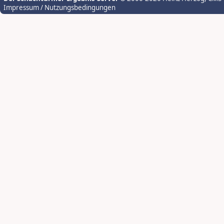
Impressum / Nutzungsbedingungen