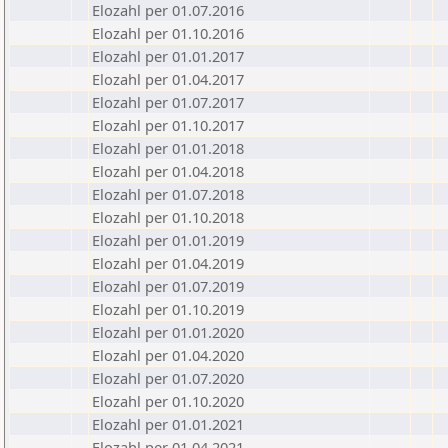
Elozahl per 01.07.2016
Elozahl per 01.10.2016
Elozahl per 01.01.2017
Elozahl per 01.04.2017
Elozahl per 01.07.2017
Elozahl per 01.10.2017
Elozahl per 01.01.2018
Elozahl per 01.04.2018
Elozahl per 01.07.2018
Elozahl per 01.10.2018
Elozahl per 01.01.2019
Elozahl per 01.04.2019
Elozahl per 01.07.2019
Elozahl per 01.10.2019
Elozahl per 01.01.2020
Elozahl per 01.04.2020
Elozahl per 01.07.2020
Elozahl per 01.10.2020
Elozahl per 01.01.2021
Elozahl per 01.04.2021