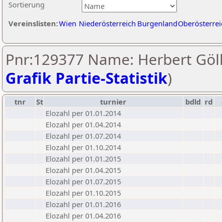
Sortierung
Vereinslisten:
Wien
Niederösterreich
Burgenland
Oberösterrei
Pnr:129377 Name: Herbert Göll
Grafik Partie-Statistik
)
tnr
St
turnier
bdld
rd
Elozahl per 01.01.2014
Elozahl per 01.04.2014
Elozahl per 01.07.2014
Elozahl per 01.10.2014
Elozahl per 01.01.2015
Elozahl per 01.04.2015
Elozahl per 01.07.2015
Elozahl per 01.10.2015
Elozahl per 01.01.2016
Elozahl per 01.04.2016