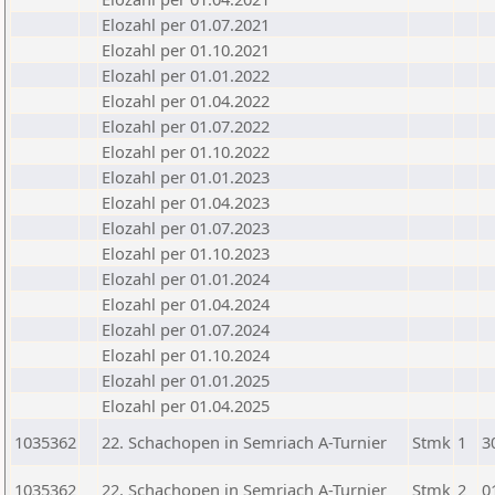
Elozahl per 01.07.2021
Elozahl per 01.10.2021
Elozahl per 01.01.2022
Elozahl per 01.04.2022
Elozahl per 01.07.2022
Elozahl per 01.10.2022
Elozahl per 01.01.2023
Elozahl per 01.04.2023
Elozahl per 01.07.2023
Elozahl per 01.10.2023
Elozahl per 01.01.2024
Elozahl per 01.04.2024
Elozahl per 01.07.2024
Elozahl per 01.10.2024
Elozahl per 01.01.2025
Elozahl per 01.04.2025
1035362
22. Schachopen in Semriach A-Turnier
Stmk
1
3
1035362
22. Schachopen in Semriach A-Turnier
Stmk
2
0