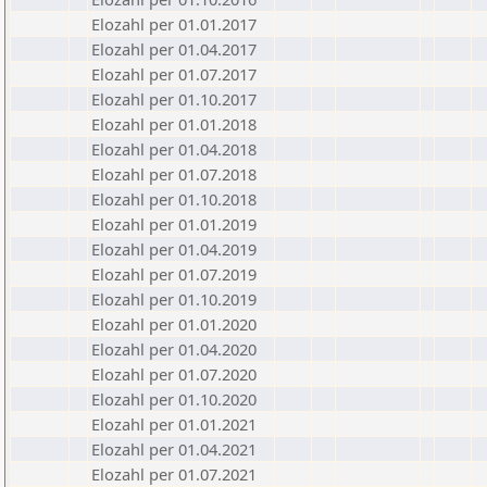
Elozahl per 01.01.2017
Elozahl per 01.04.2017
Elozahl per 01.07.2017
Elozahl per 01.10.2017
Elozahl per 01.01.2018
Elozahl per 01.04.2018
Elozahl per 01.07.2018
Elozahl per 01.10.2018
Elozahl per 01.01.2019
Elozahl per 01.04.2019
Elozahl per 01.07.2019
Elozahl per 01.10.2019
Elozahl per 01.01.2020
Elozahl per 01.04.2020
Elozahl per 01.07.2020
Elozahl per 01.10.2020
Elozahl per 01.01.2021
Elozahl per 01.04.2021
Elozahl per 01.07.2021