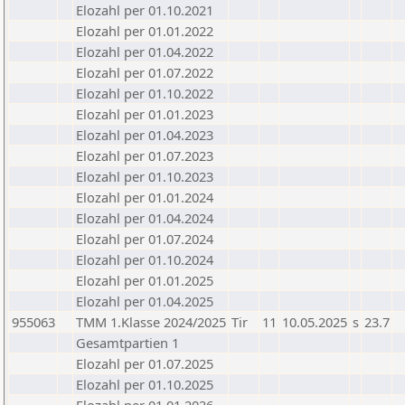
Elozahl per 01.10.2021
Elozahl per 01.01.2022
Elozahl per 01.04.2022
Elozahl per 01.07.2022
Elozahl per 01.10.2022
Elozahl per 01.01.2023
Elozahl per 01.04.2023
Elozahl per 01.07.2023
Elozahl per 01.10.2023
Elozahl per 01.01.2024
Elozahl per 01.04.2024
Elozahl per 01.07.2024
Elozahl per 01.10.2024
Elozahl per 01.01.2025
Elozahl per 01.04.2025
955063
TMM 1.Klasse 2024/2025
Tir
11
10.05.2025
s
23.7
Gesamtpartien 1
Elozahl per 01.07.2025
Elozahl per 01.10.2025