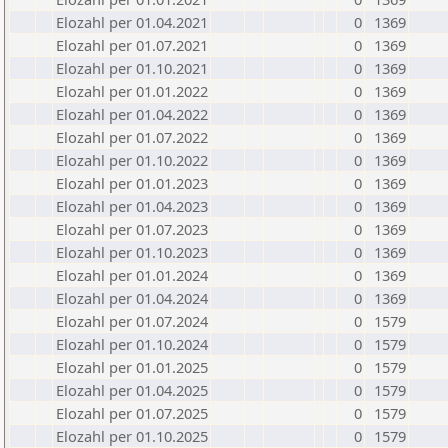
Elozahl per 01.04.2021
0
1369
Elozahl per 01.07.2021
0
1369
Elozahl per 01.10.2021
0
1369
Elozahl per 01.01.2022
0
1369
Elozahl per 01.04.2022
0
1369
Elozahl per 01.07.2022
0
1369
Elozahl per 01.10.2022
0
1369
Elozahl per 01.01.2023
0
1369
Elozahl per 01.04.2023
0
1369
Elozahl per 01.07.2023
0
1369
Elozahl per 01.10.2023
0
1369
Elozahl per 01.01.2024
0
1369
Elozahl per 01.04.2024
0
1369
Elozahl per 01.07.2024
0
1579
Elozahl per 01.10.2024
0
1579
Elozahl per 01.01.2025
0
1579
Elozahl per 01.04.2025
0
1579
Elozahl per 01.07.2025
0
1579
Elozahl per 01.10.2025
0
1579