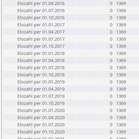
Elozahl per 01.04.2016
0
1369
Elozahl per 01.07.2016
0
1369
Elozahl per 01.10.2016
0
1369
Elozahl per 01.01.2017
0
1369
Elozahl per 01.04.2017
0
1369
Elozahl per 01.07.2017
0
1369
Elozahl per 01.10.2017
0
1369
Elozahl per 01.01.2018
0
1369
Elozahl per 01.04.2018
0
1369
Elozahl per 01.07.2018
0
1369
Elozahl per 01.10.2018
0
1369
Elozahl per 01.01.2019
0
1369
Elozahl per 01.04.2019
0
1369
Elozahl per 01.07.2019
0
1369
Elozahl per 01.10.2019
0
1369
Elozahl per 01.01.2020
0
1369
Elozahl per 01.04.2020
0
1369
Elozahl per 01.07.2020
0
1369
Elozahl per 01.10.2020
0
1369
Elozahl per 01.01.2021
0
1369