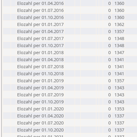
Elozahl per 01.04.2016
0
1360
Elozahl per 01.07.2016
0
1360
Elozahl per 01.10.2016
0
1360
Elozahl per 01.01.2017
0
1362
Elozahl per 01.04.2017
0
1357
Elozahl per 01.07.2017
0
1348
Elozahl per 01.10.2017
0
1348
Elozahl per 01.01.2018
0
1347
Elozahl per 01.04.2018
0
1341
Elozahl per 01.07.2018
0
1341
Elozahl per 01.10.2018
0
1341
Elozahl per 01.01.2019
0
1357
Elozahl per 01.04.2019
0
1343
Elozahl per 01.07.2019
0
1343
Elozahl per 01.10.2019
0
1343
Elozahl per 01.01.2020
0
1353
Elozahl per 01.04.2020
0
1337
Elozahl per 01.07.2020
0
1337
Elozahl per 01.10.2020
0
1337
Elozahl per 01.01.2021
0
1337