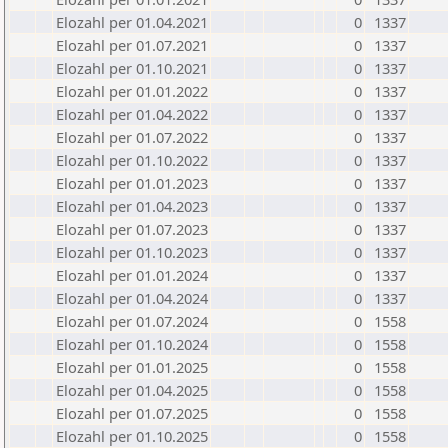
Elozahl per 01.04.2021
0
1337
Elozahl per 01.07.2021
0
1337
Elozahl per 01.10.2021
0
1337
Elozahl per 01.01.2022
0
1337
Elozahl per 01.04.2022
0
1337
Elozahl per 01.07.2022
0
1337
Elozahl per 01.10.2022
0
1337
Elozahl per 01.01.2023
0
1337
Elozahl per 01.04.2023
0
1337
Elozahl per 01.07.2023
0
1337
Elozahl per 01.10.2023
0
1337
Elozahl per 01.01.2024
0
1337
Elozahl per 01.04.2024
0
1337
Elozahl per 01.07.2024
0
1558
Elozahl per 01.10.2024
0
1558
Elozahl per 01.01.2025
0
1558
Elozahl per 01.04.2025
0
1558
Elozahl per 01.07.2025
0
1558
Elozahl per 01.10.2025
0
1558