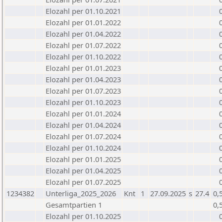
Elozahl per 01.10.2021
Elozahl per 01.01.2022
Elozahl per 01.04.2022
Elozahl per 01.07.2022
Elozahl per 01.10.2022
Elozahl per 01.01.2023
Elozahl per 01.04.2023
Elozahl per 01.07.2023
Elozahl per 01.10.2023
Elozahl per 01.01.2024
Elozahl per 01.04.2024
Elozahl per 01.07.2024
Elozahl per 01.10.2024
Elozahl per 01.01.2025
Elozahl per 01.04.2025
Elozahl per 01.07.2025
1234382
Unterliga_2025_2026
Knt
1
27.09.2025
s
27.4
0,
Gesamtpartien 1
0,
Elozahl per 01.10.2025