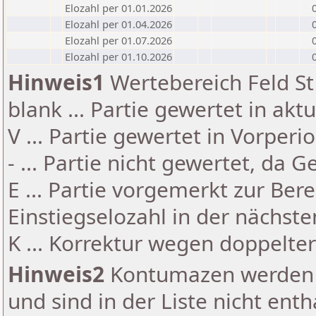
Elozahl per 01.01.2026
Elozahl per 01.04.2026
Elozahl per 01.07.2026
Elozahl per 01.10.2026
Hinweis1
Wertebereich Feld St 
blank ... Partie gewertet in akt
V ... Partie gewertet in Vorperi
- ... Partie nicht gewertet, da 
E ... Partie vorgemerkt zur Be
Einstiegselozahl in der nächst
K ... Korrektur wegen doppelt
Hinweis2
Kontumazen werden g
und sind in der Liste nicht enth