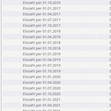
Elozahl per 01.10.2016
Elozahl per 01.01.2017
Elozahl per 01.04.2017
Elozahl per 01.07.2017
Elozahl per 01.10.2017
Elozahl per 01.01.2018
Elozahl per 01.04.2018
Elozahl per 01.07.2018
Elozahl per 01.10.2018
Elozahl per 01.01.2019
Elozahl per 01.04.2019
Elozahl per 01.07.2019
Elozahl per 01.10.2019
Elozahl per 01.01.2020
Elozahl per 01.04.2020
Elozahl per 01.07.2020
Elozahl per 01.10.2020
Elozahl per 01.01.2021
Elozahl per 01.04.2021
Elozahl per 01.07.2021