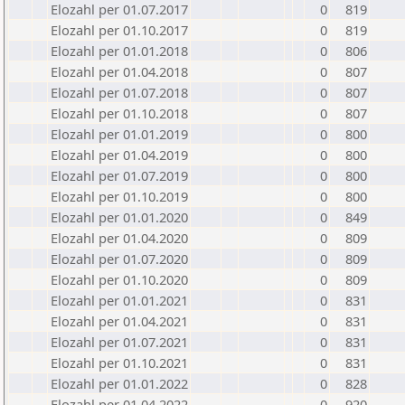
Elozahl per 01.07.2017
0
819
Elozahl per 01.10.2017
0
819
Elozahl per 01.01.2018
0
806
Elozahl per 01.04.2018
0
807
Elozahl per 01.07.2018
0
807
Elozahl per 01.10.2018
0
807
Elozahl per 01.01.2019
0
800
Elozahl per 01.04.2019
0
800
Elozahl per 01.07.2019
0
800
Elozahl per 01.10.2019
0
800
Elozahl per 01.01.2020
0
849
Elozahl per 01.04.2020
0
809
Elozahl per 01.07.2020
0
809
Elozahl per 01.10.2020
0
809
Elozahl per 01.01.2021
0
831
Elozahl per 01.04.2021
0
831
Elozahl per 01.07.2021
0
831
Elozahl per 01.10.2021
0
831
Elozahl per 01.01.2022
0
828
Elozahl per 01.04.2022
0
920