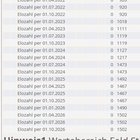
Elozahl per 01.07.2022
0
920
Elozahl per 01.10.2022
0
920
Elozahl per 01.01.2023
0
1018
Elozahl per 01.04.2023
0
1111
Elozahl per 01.07.2023
0
1119
Elozahl per 01.10.2023
0
1119
Elozahl per 01.01.2024
0
1127
Elozahl per 01.04.2024
0
1217
Elozahl per 01.07.2024
0
1473
Elozahl per 01.10.2024
0
1473
Elozahl per 01.01.2025
0
1492
Elozahl per 01.04.2025
0
1467
Elozahl per 01.07.2025
0
1467
Elozahl per 01.10.2025
0
1467
Elozahl per 01.01.2026
0
1490
Elozahl per 01.04.2026
0
1502
Elozahl per 01.07.2026
0
1502
Elozahl per 01.10.2026
0
1502