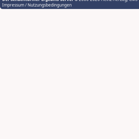
Impressum / Nutzungsbedingungen