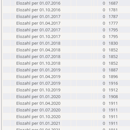
Elozahl per 01.07.2016
0
1687
Elozahl per 01.10.2016
0
1781
Elozahl per 01.01.2017
0
1787
Elozahl per 01.04.2017
0
1777
Elozahl per 01.07.2017
0
1795
Elozahl per 01.10.2017
0
1795
Elozahl per 01.01.2018
0
1830
Elozahl per 01.04.2018
0
1852
Elozahl per 01.07.2018
0
1852
Elozahl per 01.10.2018
0
1852
Elozahl per 01.01.2019
0
1887
Elozahl per 01.04.2019
0
1896
Elozahl per 01.07.2019
0
1916
Elozahl per 01.10.2019
0
1912
Elozahl per 01.01.2020
0
1908
Elozahl per 01.04.2020
0
1911
Elozahl per 01.07.2020
0
1911
Elozahl per 01.10.2020
0
1911
Elozahl per 01.01.2021
0
1911
Elozahl per 01.04.2021
0
1911