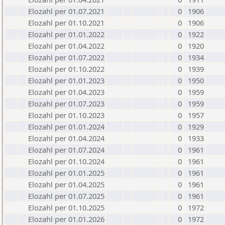
Elozahl per 01.07.2021
0
1906
Elozahl per 01.10.2021
0
1906
Elozahl per 01.01.2022
0
1922
Elozahl per 01.04.2022
0
1920
Elozahl per 01.07.2022
0
1934
Elozahl per 01.10.2022
0
1939
Elozahl per 01.01.2023
0
1950
Elozahl per 01.04.2023
0
1959
Elozahl per 01.07.2023
0
1959
Elozahl per 01.10.2023
0
1957
Elozahl per 01.01.2024
0
1929
Elozahl per 01.04.2024
0
1933
Elozahl per 01.07.2024
0
1961
Elozahl per 01.10.2024
0
1961
Elozahl per 01.01.2025
0
1961
Elozahl per 01.04.2025
0
1961
Elozahl per 01.07.2025
0
1961
Elozahl per 01.10.2025
0
1972
Elozahl per 01.01.2026
0
1972