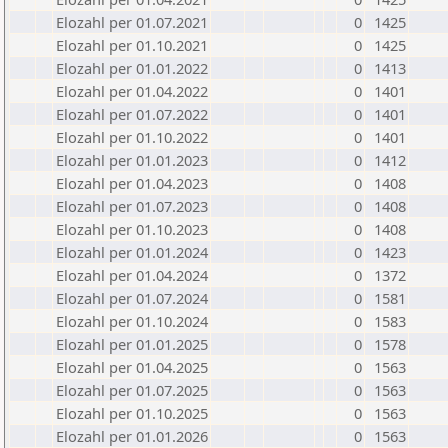
Elozahl per 01.07.2021
0
1425
Elozahl per 01.10.2021
0
1425
Elozahl per 01.01.2022
0
1413
Elozahl per 01.04.2022
0
1401
Elozahl per 01.07.2022
0
1401
Elozahl per 01.10.2022
0
1401
Elozahl per 01.01.2023
0
1412
Elozahl per 01.04.2023
0
1408
Elozahl per 01.07.2023
0
1408
Elozahl per 01.10.2023
0
1408
Elozahl per 01.01.2024
0
1423
Elozahl per 01.04.2024
0
1372
Elozahl per 01.07.2024
0
1581
Elozahl per 01.10.2024
0
1583
Elozahl per 01.01.2025
0
1578
Elozahl per 01.04.2025
0
1563
Elozahl per 01.07.2025
0
1563
Elozahl per 01.10.2025
0
1563
Elozahl per 01.01.2026
0
1563