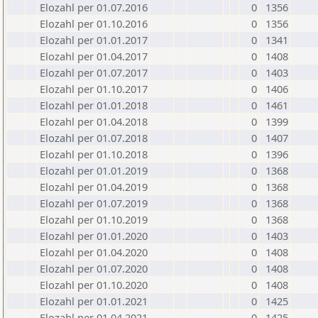
Elozahl per 01.07.2016
0
1356
Elozahl per 01.10.2016
0
1356
Elozahl per 01.01.2017
0
1341
Elozahl per 01.04.2017
0
1408
Elozahl per 01.07.2017
0
1403
Elozahl per 01.10.2017
0
1406
Elozahl per 01.01.2018
0
1461
Elozahl per 01.04.2018
0
1399
Elozahl per 01.07.2018
0
1407
Elozahl per 01.10.2018
0
1396
Elozahl per 01.01.2019
0
1368
Elozahl per 01.04.2019
0
1368
Elozahl per 01.07.2019
0
1368
Elozahl per 01.10.2019
0
1368
Elozahl per 01.01.2020
0
1403
Elozahl per 01.04.2020
0
1408
Elozahl per 01.07.2020
0
1408
Elozahl per 01.10.2020
0
1408
Elozahl per 01.01.2021
0
1425
Elozahl per 01.04.2021
0
1425