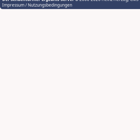
Impressum / Nutzungsbedingungen