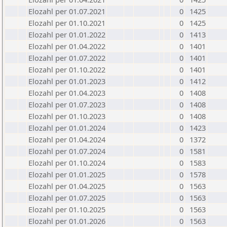
Elozahl per 01.07.2021
0
1425
Elozahl per 01.10.2021
0
1425
Elozahl per 01.01.2022
0
1413
Elozahl per 01.04.2022
0
1401
Elozahl per 01.07.2022
0
1401
Elozahl per 01.10.2022
0
1401
Elozahl per 01.01.2023
0
1412
Elozahl per 01.04.2023
0
1408
Elozahl per 01.07.2023
0
1408
Elozahl per 01.10.2023
0
1408
Elozahl per 01.01.2024
0
1423
Elozahl per 01.04.2024
0
1372
Elozahl per 01.07.2024
0
1581
Elozahl per 01.10.2024
0
1583
Elozahl per 01.01.2025
0
1578
Elozahl per 01.04.2025
0
1563
Elozahl per 01.07.2025
0
1563
Elozahl per 01.10.2025
0
1563
Elozahl per 01.01.2026
0
1563