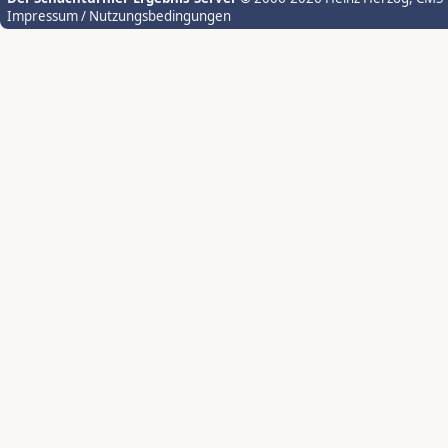
Impressum / Nutzungsbedingungen