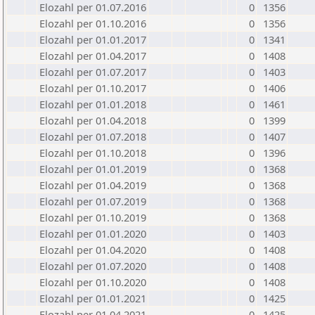
Elozahl per 01.07.2016
0
1356
Elozahl per 01.10.2016
0
1356
Elozahl per 01.01.2017
0
1341
Elozahl per 01.04.2017
0
1408
Elozahl per 01.07.2017
0
1403
Elozahl per 01.10.2017
0
1406
Elozahl per 01.01.2018
0
1461
Elozahl per 01.04.2018
0
1399
Elozahl per 01.07.2018
0
1407
Elozahl per 01.10.2018
0
1396
Elozahl per 01.01.2019
0
1368
Elozahl per 01.04.2019
0
1368
Elozahl per 01.07.2019
0
1368
Elozahl per 01.10.2019
0
1368
Elozahl per 01.01.2020
0
1403
Elozahl per 01.04.2020
0
1408
Elozahl per 01.07.2020
0
1408
Elozahl per 01.10.2020
0
1408
Elozahl per 01.01.2021
0
1425
Elozahl per 01.04.2021
0
1425