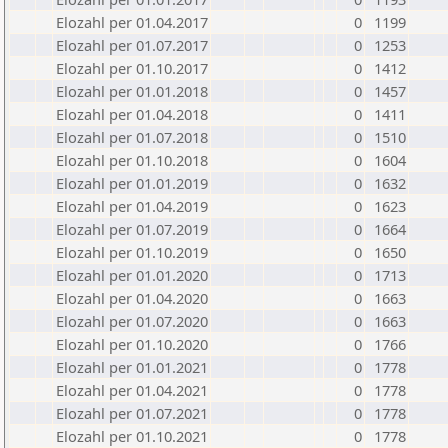
Elozahl per 01.04.2017
0
1199
Elozahl per 01.07.2017
0
1253
Elozahl per 01.10.2017
0
1412
Elozahl per 01.01.2018
0
1457
Elozahl per 01.04.2018
0
1411
Elozahl per 01.07.2018
0
1510
Elozahl per 01.10.2018
0
1604
Elozahl per 01.01.2019
0
1632
Elozahl per 01.04.2019
0
1623
Elozahl per 01.07.2019
0
1664
Elozahl per 01.10.2019
0
1650
Elozahl per 01.01.2020
0
1713
Elozahl per 01.04.2020
0
1663
Elozahl per 01.07.2020
0
1663
Elozahl per 01.10.2020
0
1766
Elozahl per 01.01.2021
0
1778
Elozahl per 01.04.2021
0
1778
Elozahl per 01.07.2021
0
1778
Elozahl per 01.10.2021
0
1778