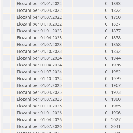
Elozahl per 01.01.2022
0
1833
Elozahl per 01.04.2022
0
1822
Elozahl per 01.07.2022
0
1850
Elozahl per 01.10.2022
0
1837
Elozahl per 01.01.2023
0
1877
Elozahl per 01.04.2023
0
1858
Elozahl per 01.07.2023
0
1858
Elozahl per 01.10.2023
0
1832
Elozahl per 01.01.2024
0
1944
Elozahl per 01.04.2024
0
1936
Elozahl per 01.07.2024
0
1982
Elozahl per 01.10.2024
0
1979
Elozahl per 01.01.2025
0
1967
Elozahl per 01.04.2025
0
1973
Elozahl per 01.07.2025
0
1980
Elozahl per 01.10.2025
0
1985
Elozahl per 01.01.2026
0
1996
Elozahl per 01.04.2026
0
2027
Elozahl per 01.07.2026
0
2041