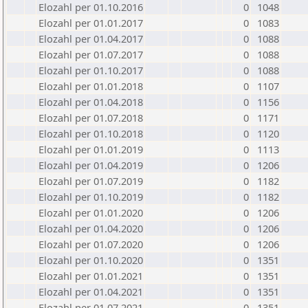
Elozahl per 01.10.2016
0
1048
Elozahl per 01.01.2017
0
1083
Elozahl per 01.04.2017
0
1088
Elozahl per 01.07.2017
0
1088
Elozahl per 01.10.2017
0
1088
Elozahl per 01.01.2018
0
1107
Elozahl per 01.04.2018
0
1156
Elozahl per 01.07.2018
0
1171
Elozahl per 01.10.2018
0
1120
Elozahl per 01.01.2019
0
1113
Elozahl per 01.04.2019
0
1206
Elozahl per 01.07.2019
0
1182
Elozahl per 01.10.2019
0
1182
Elozahl per 01.01.2020
0
1206
Elozahl per 01.04.2020
0
1206
Elozahl per 01.07.2020
0
1206
Elozahl per 01.10.2020
0
1351
Elozahl per 01.01.2021
0
1351
Elozahl per 01.04.2021
0
1351
Elozahl per 01.07.2021
0
1351