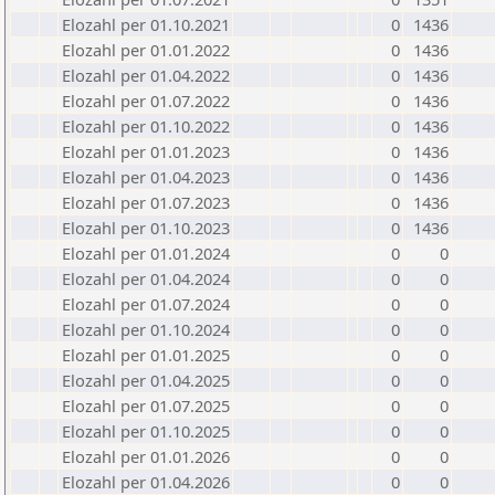
Elozahl per 01.10.2021
0
1436
Elozahl per 01.01.2022
0
1436
Elozahl per 01.04.2022
0
1436
Elozahl per 01.07.2022
0
1436
Elozahl per 01.10.2022
0
1436
Elozahl per 01.01.2023
0
1436
Elozahl per 01.04.2023
0
1436
Elozahl per 01.07.2023
0
1436
Elozahl per 01.10.2023
0
1436
Elozahl per 01.01.2024
0
0
Elozahl per 01.04.2024
0
0
Elozahl per 01.07.2024
0
0
Elozahl per 01.10.2024
0
0
Elozahl per 01.01.2025
0
0
Elozahl per 01.04.2025
0
0
Elozahl per 01.07.2025
0
0
Elozahl per 01.10.2025
0
0
Elozahl per 01.01.2026
0
0
Elozahl per 01.04.2026
0
0