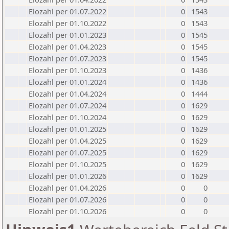
Elozahl per 01.07.2022
0
1543
Elozahl per 01.10.2022
0
1543
Elozahl per 01.01.2023
0
1545
Elozahl per 01.04.2023
0
1545
Elozahl per 01.07.2023
0
1545
Elozahl per 01.10.2023
0
1436
Elozahl per 01.01.2024
0
1436
Elozahl per 01.04.2024
0
1444
Elozahl per 01.07.2024
0
1629
Elozahl per 01.10.2024
0
1629
Elozahl per 01.01.2025
0
1629
Elozahl per 01.04.2025
0
1629
Elozahl per 01.07.2025
0
1629
Elozahl per 01.10.2025
0
1629
Elozahl per 01.01.2026
0
1629
Elozahl per 01.04.2026
0
0
Elozahl per 01.07.2026
0
0
Elozahl per 01.10.2026
0
0