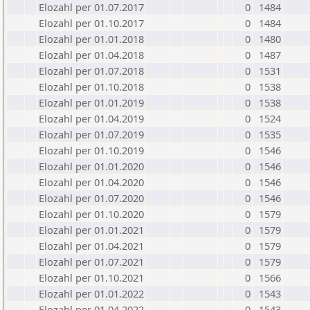
Elozahl per 01.07.2017
0
1484
Elozahl per 01.10.2017
0
1484
Elozahl per 01.01.2018
0
1480
Elozahl per 01.04.2018
0
1487
Elozahl per 01.07.2018
0
1531
Elozahl per 01.10.2018
0
1538
Elozahl per 01.01.2019
0
1538
Elozahl per 01.04.2019
0
1524
Elozahl per 01.07.2019
0
1535
Elozahl per 01.10.2019
0
1546
Elozahl per 01.01.2020
0
1546
Elozahl per 01.04.2020
0
1546
Elozahl per 01.07.2020
0
1546
Elozahl per 01.10.2020
0
1579
Elozahl per 01.01.2021
0
1579
Elozahl per 01.04.2021
0
1579
Elozahl per 01.07.2021
0
1579
Elozahl per 01.10.2021
0
1566
Elozahl per 01.01.2022
0
1543
Elozahl per 01.04.2022
0
1543