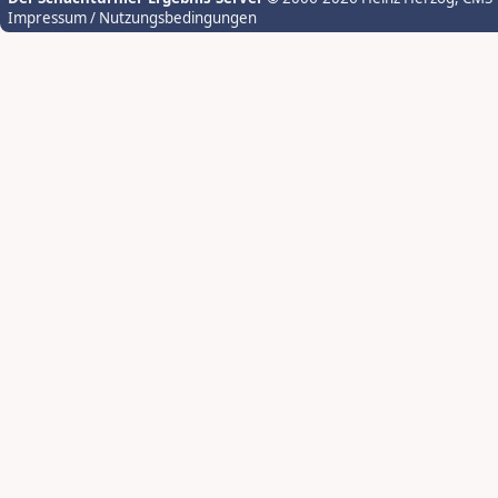
Impressum / Nutzungsbedingungen