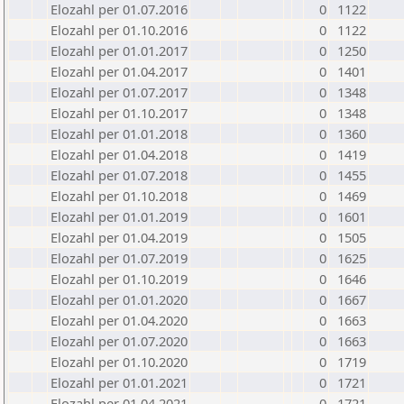
Elozahl per 01.07.2016
0
1122
Elozahl per 01.10.2016
0
1122
Elozahl per 01.01.2017
0
1250
Elozahl per 01.04.2017
0
1401
Elozahl per 01.07.2017
0
1348
Elozahl per 01.10.2017
0
1348
Elozahl per 01.01.2018
0
1360
Elozahl per 01.04.2018
0
1419
Elozahl per 01.07.2018
0
1455
Elozahl per 01.10.2018
0
1469
Elozahl per 01.01.2019
0
1601
Elozahl per 01.04.2019
0
1505
Elozahl per 01.07.2019
0
1625
Elozahl per 01.10.2019
0
1646
Elozahl per 01.01.2020
0
1667
Elozahl per 01.04.2020
0
1663
Elozahl per 01.07.2020
0
1663
Elozahl per 01.10.2020
0
1719
Elozahl per 01.01.2021
0
1721
Elozahl per 01.04.2021
0
1721