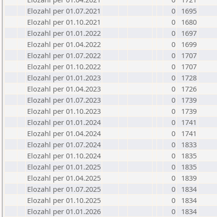
Elozahl per 01.07.2021
0
1695
Elozahl per 01.10.2021
0
1680
Elozahl per 01.01.2022
0
1697
Elozahl per 01.04.2022
0
1699
Elozahl per 01.07.2022
0
1707
Elozahl per 01.10.2022
0
1707
Elozahl per 01.01.2023
0
1728
Elozahl per 01.04.2023
0
1726
Elozahl per 01.07.2023
0
1739
Elozahl per 01.10.2023
0
1739
Elozahl per 01.01.2024
0
1741
Elozahl per 01.04.2024
0
1741
Elozahl per 01.07.2024
0
1833
Elozahl per 01.10.2024
0
1835
Elozahl per 01.01.2025
0
1835
Elozahl per 01.04.2025
0
1839
Elozahl per 01.07.2025
0
1834
Elozahl per 01.10.2025
0
1834
Elozahl per 01.01.2026
0
1834