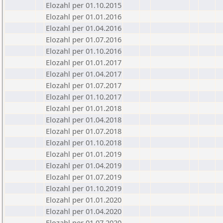
Elozahl per 01.10.2015
Elozahl per 01.01.2016
Elozahl per 01.04.2016
Elozahl per 01.07.2016
Elozahl per 01.10.2016
Elozahl per 01.01.2017
Elozahl per 01.04.2017
Elozahl per 01.07.2017
Elozahl per 01.10.2017
Elozahl per 01.01.2018
Elozahl per 01.04.2018
Elozahl per 01.07.2018
Elozahl per 01.10.2018
Elozahl per 01.01.2019
Elozahl per 01.04.2019
Elozahl per 01.07.2019
Elozahl per 01.10.2019
Elozahl per 01.01.2020
Elozahl per 01.04.2020
Elozahl per 01.07.2020