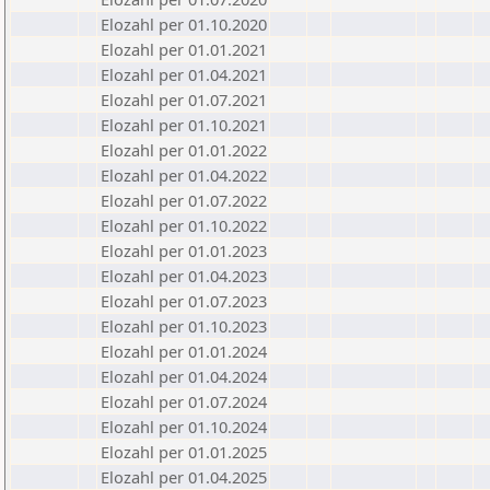
Elozahl per 01.10.2020
Elozahl per 01.01.2021
Elozahl per 01.04.2021
Elozahl per 01.07.2021
Elozahl per 01.10.2021
Elozahl per 01.01.2022
Elozahl per 01.04.2022
Elozahl per 01.07.2022
Elozahl per 01.10.2022
Elozahl per 01.01.2023
Elozahl per 01.04.2023
Elozahl per 01.07.2023
Elozahl per 01.10.2023
Elozahl per 01.01.2024
Elozahl per 01.04.2024
Elozahl per 01.07.2024
Elozahl per 01.10.2024
Elozahl per 01.01.2025
Elozahl per 01.04.2025