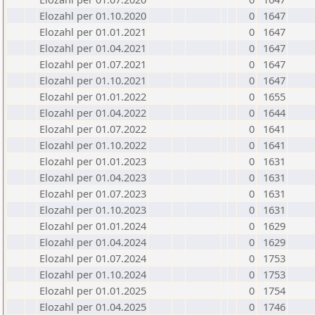
Elozahl per 01.10.2020
0
1647
Elozahl per 01.01.2021
0
1647
Elozahl per 01.04.2021
0
1647
Elozahl per 01.07.2021
0
1647
Elozahl per 01.10.2021
0
1647
Elozahl per 01.01.2022
0
1655
Elozahl per 01.04.2022
0
1644
Elozahl per 01.07.2022
0
1641
Elozahl per 01.10.2022
0
1641
Elozahl per 01.01.2023
0
1631
Elozahl per 01.04.2023
0
1631
Elozahl per 01.07.2023
0
1631
Elozahl per 01.10.2023
0
1631
Elozahl per 01.01.2024
0
1629
Elozahl per 01.04.2024
0
1629
Elozahl per 01.07.2024
0
1753
Elozahl per 01.10.2024
0
1753
Elozahl per 01.01.2025
0
1754
Elozahl per 01.04.2025
0
1746