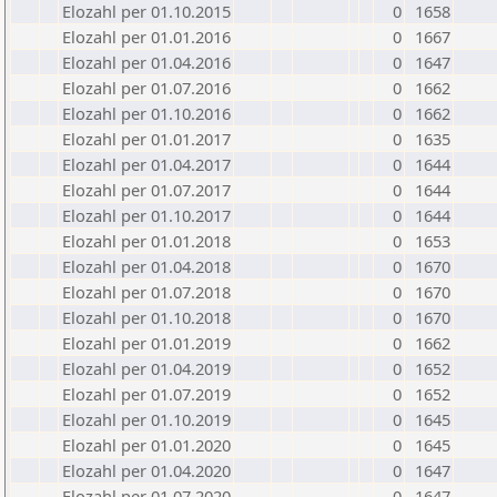
Elozahl per 01.10.2015
0
1658
Elozahl per 01.01.2016
0
1667
Elozahl per 01.04.2016
0
1647
Elozahl per 01.07.2016
0
1662
Elozahl per 01.10.2016
0
1662
Elozahl per 01.01.2017
0
1635
Elozahl per 01.04.2017
0
1644
Elozahl per 01.07.2017
0
1644
Elozahl per 01.10.2017
0
1644
Elozahl per 01.01.2018
0
1653
Elozahl per 01.04.2018
0
1670
Elozahl per 01.07.2018
0
1670
Elozahl per 01.10.2018
0
1670
Elozahl per 01.01.2019
0
1662
Elozahl per 01.04.2019
0
1652
Elozahl per 01.07.2019
0
1652
Elozahl per 01.10.2019
0
1645
Elozahl per 01.01.2020
0
1645
Elozahl per 01.04.2020
0
1647
Elozahl per 01.07.2020
0
1647