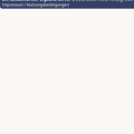
Impressum / Nutzungsbedingungen