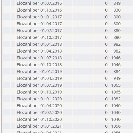
Elozahl per 01.07.2016
0
849
Elozahl per 01.10.2016
0
830
Elozahl per 01.01.2017
0
800
Elozahl per 01.04.2017
0
800
Elozahl per 01.07.2017
0
880
Elozahl per 01.10.2017
0
880
Elozahl per 01.01.2018
0
982
Elozahl per 01.04.2018
0
982
Elozahl per 01.07.2018
0
1046
Elozahl per 01.10.2018
0
1046
Elozahl per 01.01.2019
0
884
Elozahl per 01.04.2019
0
949
Elozahl per 01.07.2019
0
1065
Elozahl per 01.10.2019
0
1065
Elozahl per 01.01.2020
0
1082
Elozahl per 01.04.2020
0
1040
Elozahl per 01.07.2020
0
1040
Elozahl per 01.10.2020
0
1040
Elozahl per 01.01.2021
0
1056
Elozahl per 01.04.2021
0
1056