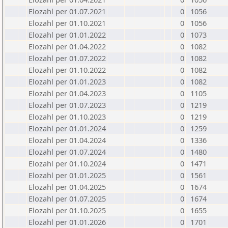
Elozahl per 01.07.2021
0
1056
Elozahl per 01.10.2021
0
1056
Elozahl per 01.01.2022
0
1073
Elozahl per 01.04.2022
0
1082
Elozahl per 01.07.2022
0
1082
Elozahl per 01.10.2022
0
1082
Elozahl per 01.01.2023
0
1082
Elozahl per 01.04.2023
0
1105
Elozahl per 01.07.2023
0
1219
Elozahl per 01.10.2023
0
1219
Elozahl per 01.01.2024
0
1259
Elozahl per 01.04.2024
0
1336
Elozahl per 01.07.2024
0
1480
Elozahl per 01.10.2024
0
1471
Elozahl per 01.01.2025
0
1561
Elozahl per 01.04.2025
0
1674
Elozahl per 01.07.2025
0
1674
Elozahl per 01.10.2025
0
1655
Elozahl per 01.01.2026
0
1701