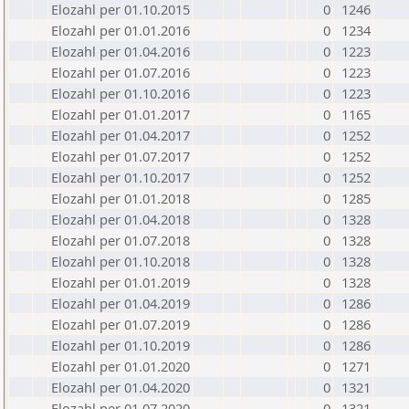
Elozahl per 01.10.2015
0
1246
Elozahl per 01.01.2016
0
1234
Elozahl per 01.04.2016
0
1223
Elozahl per 01.07.2016
0
1223
Elozahl per 01.10.2016
0
1223
Elozahl per 01.01.2017
0
1165
Elozahl per 01.04.2017
0
1252
Elozahl per 01.07.2017
0
1252
Elozahl per 01.10.2017
0
1252
Elozahl per 01.01.2018
0
1285
Elozahl per 01.04.2018
0
1328
Elozahl per 01.07.2018
0
1328
Elozahl per 01.10.2018
0
1328
Elozahl per 01.01.2019
0
1328
Elozahl per 01.04.2019
0
1286
Elozahl per 01.07.2019
0
1286
Elozahl per 01.10.2019
0
1286
Elozahl per 01.01.2020
0
1271
Elozahl per 01.04.2020
0
1321
Elozahl per 01.07.2020
0
1321