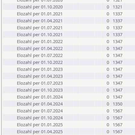
Elozahl per 01.10.2020
0
1321
Elozahl per 01.01.2021
0
1337
Elozahl per 01.04.2021
0
1337
Elozahl per 01.07.2021
0
1337
Elozahl per 01.10.2021
0
1337
Elozahl per 01.01.2022
0
1347
Elozahl per 01.04.2022
0
1347
Elozahl per 01.07.2022
0
1347
Elozahl per 01.10.2022
0
1347
Elozahl per 01.01.2023
0
1347
Elozahl per 01.04.2023
0
1347
Elozahl per 01.07.2023
0
1347
Elozahl per 01.10.2023
0
1347
Elozahl per 01.01.2024
0
1347
Elozahl per 01.04.2024
0
1350
Elozahl per 01.07.2024
0
1567
Elozahl per 01.10.2024
0
1567
Elozahl per 01.01.2025
0
1567
Elozahl per 01.04.2025
0
1567