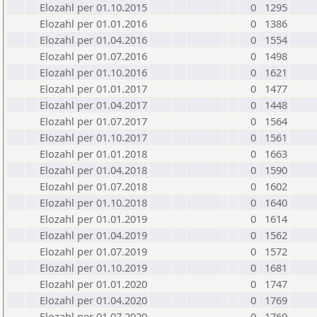
Elozahl per 01.10.2015
0
1295
Elozahl per 01.01.2016
0
1386
Elozahl per 01.04.2016
0
1554
Elozahl per 01.07.2016
0
1498
Elozahl per 01.10.2016
0
1621
Elozahl per 01.01.2017
0
1477
Elozahl per 01.04.2017
0
1448
Elozahl per 01.07.2017
0
1564
Elozahl per 01.10.2017
0
1561
Elozahl per 01.01.2018
0
1663
Elozahl per 01.04.2018
0
1590
Elozahl per 01.07.2018
0
1602
Elozahl per 01.10.2018
0
1640
Elozahl per 01.01.2019
0
1614
Elozahl per 01.04.2019
0
1562
Elozahl per 01.07.2019
0
1572
Elozahl per 01.10.2019
0
1681
Elozahl per 01.01.2020
0
1747
Elozahl per 01.04.2020
0
1769
Elozahl per 01.07.2020
0
1769