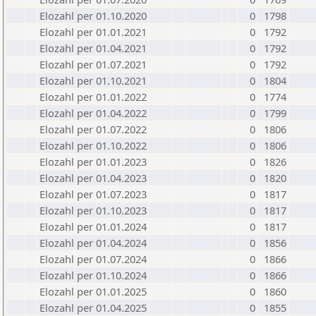
Elozahl per 01.10.2020
0
1798
Elozahl per 01.01.2021
0
1792
Elozahl per 01.04.2021
0
1792
Elozahl per 01.07.2021
0
1792
Elozahl per 01.10.2021
0
1804
Elozahl per 01.01.2022
0
1774
Elozahl per 01.04.2022
0
1799
Elozahl per 01.07.2022
0
1806
Elozahl per 01.10.2022
0
1806
Elozahl per 01.01.2023
0
1826
Elozahl per 01.04.2023
0
1820
Elozahl per 01.07.2023
0
1817
Elozahl per 01.10.2023
0
1817
Elozahl per 01.01.2024
0
1817
Elozahl per 01.04.2024
0
1856
Elozahl per 01.07.2024
0
1866
Elozahl per 01.10.2024
0
1866
Elozahl per 01.01.2025
0
1860
Elozahl per 01.04.2025
0
1855