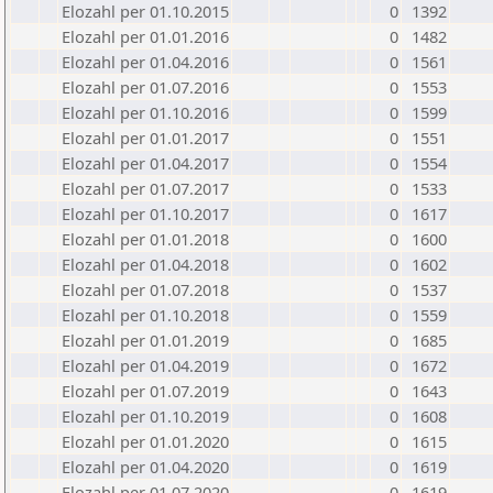
Elozahl per 01.10.2015
0
1392
Elozahl per 01.01.2016
0
1482
Elozahl per 01.04.2016
0
1561
Elozahl per 01.07.2016
0
1553
Elozahl per 01.10.2016
0
1599
Elozahl per 01.01.2017
0
1551
Elozahl per 01.04.2017
0
1554
Elozahl per 01.07.2017
0
1533
Elozahl per 01.10.2017
0
1617
Elozahl per 01.01.2018
0
1600
Elozahl per 01.04.2018
0
1602
Elozahl per 01.07.2018
0
1537
Elozahl per 01.10.2018
0
1559
Elozahl per 01.01.2019
0
1685
Elozahl per 01.04.2019
0
1672
Elozahl per 01.07.2019
0
1643
Elozahl per 01.10.2019
0
1608
Elozahl per 01.01.2020
0
1615
Elozahl per 01.04.2020
0
1619
Elozahl per 01.07.2020
0
1619