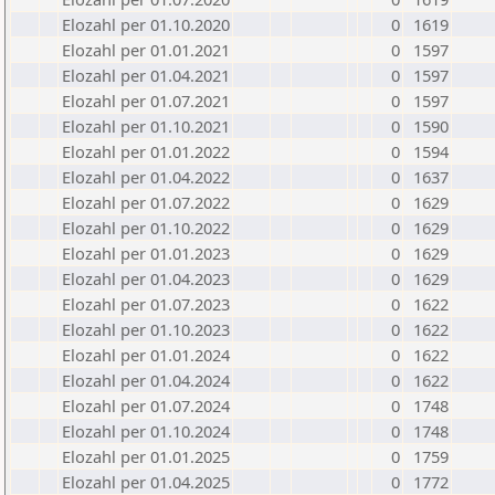
Elozahl per 01.10.2020
0
1619
Elozahl per 01.01.2021
0
1597
Elozahl per 01.04.2021
0
1597
Elozahl per 01.07.2021
0
1597
Elozahl per 01.10.2021
0
1590
Elozahl per 01.01.2022
0
1594
Elozahl per 01.04.2022
0
1637
Elozahl per 01.07.2022
0
1629
Elozahl per 01.10.2022
0
1629
Elozahl per 01.01.2023
0
1629
Elozahl per 01.04.2023
0
1629
Elozahl per 01.07.2023
0
1622
Elozahl per 01.10.2023
0
1622
Elozahl per 01.01.2024
0
1622
Elozahl per 01.04.2024
0
1622
Elozahl per 01.07.2024
0
1748
Elozahl per 01.10.2024
0
1748
Elozahl per 01.01.2025
0
1759
Elozahl per 01.04.2025
0
1772