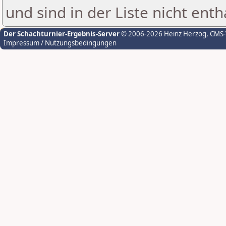
und sind in der Liste nicht enth
Der Schachturnier-Ergebnis-Server
© 2006-2026 Heinz Herzog
, CMS
Impressum / Nutzungsbedingungen