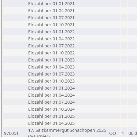
Elozahl per 01.01.2021
Elozahl per 01.04.2021
Elozahl per 01.07.2021
Elozahl per 01.10.2021
Elozahl per 01.01.2022
Elozahl per 01.04.2022
Elozahl per 01.07.2022
Elozahl per 01.10.2022
Elozahl per 01.01.2023
Elozahl per 01.04.2023
Elozahl per 01.07.2023
Elozahl per 01.10.2023
Elozahl per 01.01.2024
Elozahl per 01.04.2024
Elozahl per 01.07.2024
Elozahl per 01.10.2024
Elozahl per 01.01.2025
Elozahl per 01.04.2025
17. Salzkammergut Schachopen 2025
976051
OÖ
1
06.
(A-Turnier)