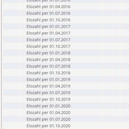
Elozahl per 01.04.2016
Elozahl per 01.07.2016
Elozahl per 01.10.2016
Elozahl per 01.01.2017
Elozahl per 01.04.2017
Elozahl per 01.07.2017
Elozahl per 01.10.2017
Elozahl per 01.01.2018
Elozahl per 01.04.2018
Elozahl per 01.07.2018
Elozahl per 01.10.2018
Elozahl per 01.01.2019
Elozahl per 01.04.2019
Elozahl per 01.07.2019
Elozahl per 01.10.2019
Elozahl per 01.01.2020
Elozahl per 01.04.2020
Elozahl per 01.07.2020
Elozahl per 01.10.2020