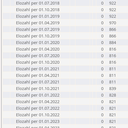
Elozahl per 01.07.2018
0
922
Elozahl per 01.10.2018
0
922
Elozahl per 01.01.2019
0
922
Elozahl per 01.04.2019
0
970
Elozahl per 01.07.2019
0
866
Elozahl per 01.10.2019
0
866
Elozahl per 01.01.2020
0
884
Elozahl per 01.04.2020
0
816
Elozahl per 01.07.2020
0
816
Elozahl per 01.10.2020
0
816
Elozahl per 01.01.2021
0
811
Elozahl per 01.04.2021
0
811
Elozahl per 01.07.2021
0
811
Elozahl per 01.10.2021
0
839
Elozahl per 01.01.2022
0
828
Elozahl per 01.04.2022
0
821
Elozahl per 01.07.2022
0
821
Elozahl per 01.10.2022
0
821
Elozahl per 01.01.2023
0
821
Elozahl per 01.04.2023
0
821