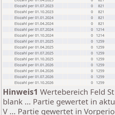
Elozahl per 01.07.2023
0
821
Elozahl per 01.10.2023
0
821
Elozahl per 01.01.2024
0
821
Elozahl per 01.04.2024
0
821
Elozahl per 01.07.2024
0
1214
Elozahl per 01.10.2024
0
1214
Elozahl per 01.01.2025
0
1259
Elozahl per 01.04.2025
0
1259
Elozahl per 01.07.2025
0
1259
Elozahl per 01.10.2025
0
1259
Elozahl per 01.01.2026
0
1259
Elozahl per 01.04.2026
0
1259
Elozahl per 01.07.2026
0
1259
Elozahl per 01.10.2026
0
1259
Hinweis1
Wertebereich Feld St 
blank ... Partie gewertet in akt
V ... Partie gewertet in Vorperi