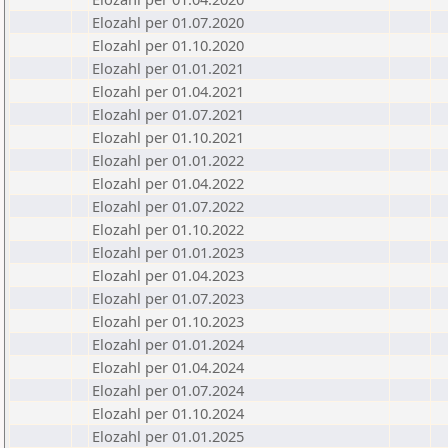
Elozahl per 01.07.2020
Elozahl per 01.10.2020
Elozahl per 01.01.2021
Elozahl per 01.04.2021
Elozahl per 01.07.2021
Elozahl per 01.10.2021
Elozahl per 01.01.2022
Elozahl per 01.04.2022
Elozahl per 01.07.2022
Elozahl per 01.10.2022
Elozahl per 01.01.2023
Elozahl per 01.04.2023
Elozahl per 01.07.2023
Elozahl per 01.10.2023
Elozahl per 01.01.2024
Elozahl per 01.04.2024
Elozahl per 01.07.2024
Elozahl per 01.10.2024
Elozahl per 01.01.2025