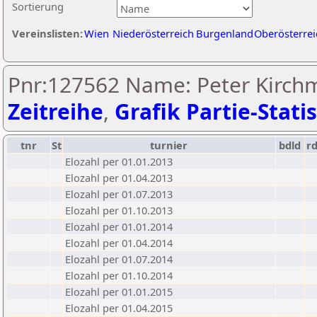
Sortierung
Vereinslisten:
Wien
Niederösterreich
Burgenland
Oberösterrei
Pnr:127562 Name: Peter Kirchm
Zeitreihe
,
Grafik Partie-Statis
tnr
St
turnier
bdld
r
Elozahl per 01.01.2013
Elozahl per 01.04.2013
Elozahl per 01.07.2013
Elozahl per 01.10.2013
Elozahl per 01.01.2014
Elozahl per 01.04.2014
Elozahl per 01.07.2014
Elozahl per 01.10.2014
Elozahl per 01.01.2015
Elozahl per 01.04.2015