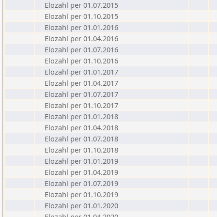
Elozahl per 01.07.2015
Elozahl per 01.10.2015
Elozahl per 01.01.2016
Elozahl per 01.04.2016
Elozahl per 01.07.2016
Elozahl per 01.10.2016
Elozahl per 01.01.2017
Elozahl per 01.04.2017
Elozahl per 01.07.2017
Elozahl per 01.10.2017
Elozahl per 01.01.2018
Elozahl per 01.04.2018
Elozahl per 01.07.2018
Elozahl per 01.10.2018
Elozahl per 01.01.2019
Elozahl per 01.04.2019
Elozahl per 01.07.2019
Elozahl per 01.10.2019
Elozahl per 01.01.2020
Elozahl per 01.04.2020