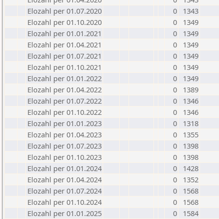
Elozahl per 01.07.2020
0
1343
Elozahl per 01.10.2020
0
1349
Elozahl per 01.01.2021
0
1349
Elozahl per 01.04.2021
0
1349
Elozahl per 01.07.2021
0
1349
Elozahl per 01.10.2021
0
1349
Elozahl per 01.01.2022
0
1349
Elozahl per 01.04.2022
0
1389
Elozahl per 01.07.2022
0
1346
Elozahl per 01.10.2022
0
1346
Elozahl per 01.01.2023
0
1318
Elozahl per 01.04.2023
0
1355
Elozahl per 01.07.2023
0
1398
Elozahl per 01.10.2023
0
1398
Elozahl per 01.01.2024
0
1428
Elozahl per 01.04.2024
0
1352
Elozahl per 01.07.2024
0
1568
Elozahl per 01.10.2024
0
1568
Elozahl per 01.01.2025
0
1584