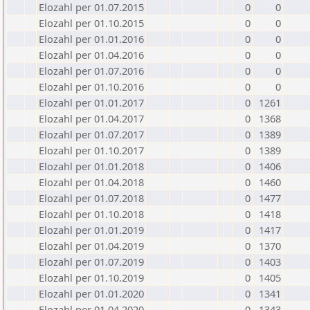
Elozahl per 01.07.2015
0
0
Elozahl per 01.10.2015
0
0
Elozahl per 01.01.2016
0
0
Elozahl per 01.04.2016
0
0
Elozahl per 01.07.2016
0
0
Elozahl per 01.10.2016
0
0
Elozahl per 01.01.2017
0
1261
Elozahl per 01.04.2017
0
1368
Elozahl per 01.07.2017
0
1389
Elozahl per 01.10.2017
0
1389
Elozahl per 01.01.2018
0
1406
Elozahl per 01.04.2018
0
1460
Elozahl per 01.07.2018
0
1477
Elozahl per 01.10.2018
0
1418
Elozahl per 01.01.2019
0
1417
Elozahl per 01.04.2019
0
1370
Elozahl per 01.07.2019
0
1403
Elozahl per 01.10.2019
0
1405
Elozahl per 01.01.2020
0
1341
Elozahl per 01.04.2020
0
1343