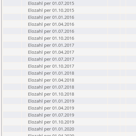
Elozahl per 01.07.2015
Elozahl per 01.10.2015
Elozahl per 01.01.2016
Elozahl per 01.04.2016
Elozahl per 01.07.2016
Elozahl per 01.10.2016
Elozahl per 01.01.2017
Elozahl per 01.04.2017
Elozahl per 01.07.2017
Elozahl per 01.10.2017
Elozahl per 01.01.2018
Elozahl per 01.04.2018
Elozahl per 01.07.2018
Elozahl per 01.10.2018
Elozahl per 01.01.2019
Elozahl per 01.04.2019
Elozahl per 01.07.2019
Elozahl per 01.10.2019
Elozahl per 01.01.2020
Elozahl per 01.04.2020