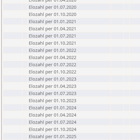
Elozahl per 01.07.2020
Elozahl per 01.10.2020
Elozahl per 01.01.2021
Elozahl per 01.04.2021
Elozahl per 01.07.2021
Elozahl per 01.10.2021
Elozahl per 01.01.2022
Elozahl per 01.04.2022
Elozahl per 01.07.2022
Elozahl per 01.10.2022
Elozahl per 01.01.2023
Elozahl per 01.04.2023
Elozahl per 01.07.2023
Elozahl per 01.10.2023
Elozahl per 01.01.2024
Elozahl per 01.04.2024
Elozahl per 01.07.2024
Elozahl per 01.10.2024
Elozahl per 01.01.2025