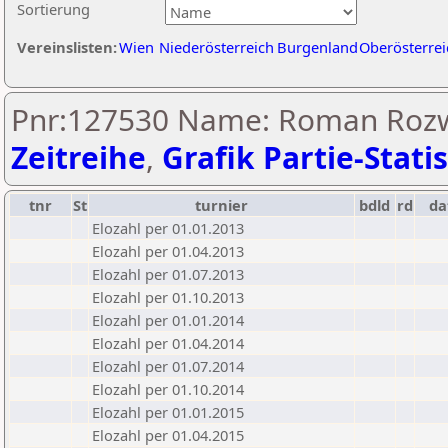
Sortierung
Vereinslisten:
Wien
Niederösterreich
Burgenland
Oberösterrei
Pnr:127530 Name: Roman Rozw
Zeitreihe
,
Grafik Partie-Statis
tnr
St
turnier
bdld
rd
d
Elozahl per 01.01.2013
Elozahl per 01.04.2013
Elozahl per 01.07.2013
Elozahl per 01.10.2013
Elozahl per 01.01.2014
Elozahl per 01.04.2014
Elozahl per 01.07.2014
Elozahl per 01.10.2014
Elozahl per 01.01.2015
Elozahl per 01.04.2015