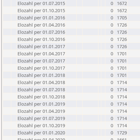
Elozahl per 01.07.2015
0
1672
Elozahl per 01.10.2015
0
1672
Elozahl per 01.01.2016
0
1705
Elozahl per 01.04.2016
0
1726
Elozahl per 01.07.2016
0
1726
Elozahl per 01.10.2016
0
1726
Elozahl per 01.01.2017
0
1726
Elozahl per 01.04.2017
0
1701
Elozahl per 01.07.2017
0
1701
Elozahl per 01.10.2017
0
1701
Elozahl per 01.01.2018
0
1701
Elozahl per 01.04.2018
0
1714
Elozahl per 01.07.2018
0
1714
Elozahl per 01.10.2018
0
1714
Elozahl per 01.01.2019
0
1714
Elozahl per 01.04.2019
0
1714
Elozahl per 01.07.2019
0
1714
Elozahl per 01.10.2019
0
1714
Elozahl per 01.01.2020
0
1729
Elozahl per 01.04.2020
0
1661