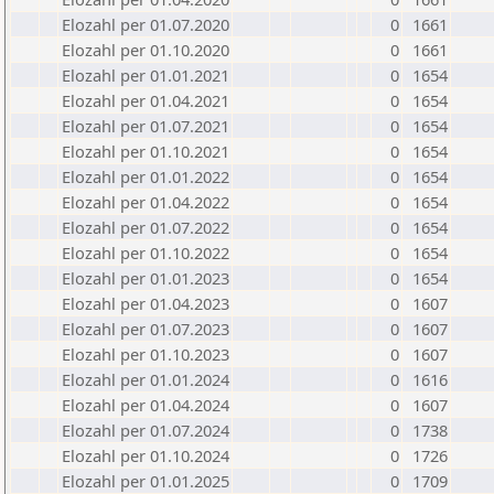
Elozahl per 01.07.2020
0
1661
Elozahl per 01.10.2020
0
1661
Elozahl per 01.01.2021
0
1654
Elozahl per 01.04.2021
0
1654
Elozahl per 01.07.2021
0
1654
Elozahl per 01.10.2021
0
1654
Elozahl per 01.01.2022
0
1654
Elozahl per 01.04.2022
0
1654
Elozahl per 01.07.2022
0
1654
Elozahl per 01.10.2022
0
1654
Elozahl per 01.01.2023
0
1654
Elozahl per 01.04.2023
0
1607
Elozahl per 01.07.2023
0
1607
Elozahl per 01.10.2023
0
1607
Elozahl per 01.01.2024
0
1616
Elozahl per 01.04.2024
0
1607
Elozahl per 01.07.2024
0
1738
Elozahl per 01.10.2024
0
1726
Elozahl per 01.01.2025
0
1709