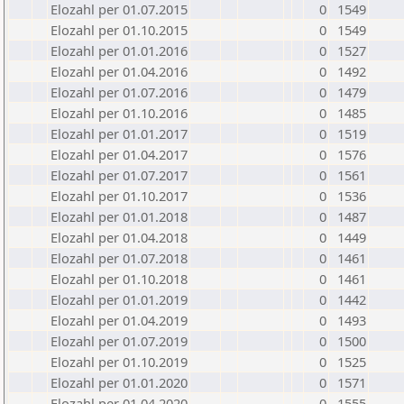
Elozahl per 01.07.2015
0
1549
Elozahl per 01.10.2015
0
1549
Elozahl per 01.01.2016
0
1527
Elozahl per 01.04.2016
0
1492
Elozahl per 01.07.2016
0
1479
Elozahl per 01.10.2016
0
1485
Elozahl per 01.01.2017
0
1519
Elozahl per 01.04.2017
0
1576
Elozahl per 01.07.2017
0
1561
Elozahl per 01.10.2017
0
1536
Elozahl per 01.01.2018
0
1487
Elozahl per 01.04.2018
0
1449
Elozahl per 01.07.2018
0
1461
Elozahl per 01.10.2018
0
1461
Elozahl per 01.01.2019
0
1442
Elozahl per 01.04.2019
0
1493
Elozahl per 01.07.2019
0
1500
Elozahl per 01.10.2019
0
1525
Elozahl per 01.01.2020
0
1571
Elozahl per 01.04.2020
0
1555