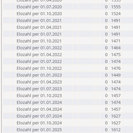
Elozahl per 01.07.2020
0
1555
Elozahl per 01.10.2020
0
1524
Elozahl per 01.01.2021
0
1491
Elozahl per 01.04.2021
0
1491
Elozahl per 01.07.2021
0
1491
Elozahl per 01.10.2021
0
1471
Elozahl per 01.01.2022
0
1464
Elozahl per 01.04.2022
0
1475
Elozahl per 01.07.2022
0
1474
Elozahl per 01.10.2022
0
1476
Elozahl per 01.01.2023
0
1449
Elozahl per 01.04.2023
0
1474
Elozahl per 01.07.2023
0
1474
Elozahl per 01.10.2023
0
1457
Elozahl per 01.01.2024
0
1474
Elozahl per 01.04.2024
0
1457
Elozahl per 01.07.2024
0
1627
Elozahl per 01.10.2024
0
1627
Elozahl per 01.01.2025
0
1612