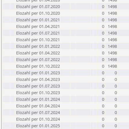
Elozahl per 01.07.2020
0
1498
Elozahl per 01.10.2020
0
1498
Elozahl per 01.01.2021
0
1498
Elozahl per 01.04.2021
0
1498
Elozahl per 01.07.2021
0
1498
Elozahl per 01.10.2021
0
1498
Elozahl per 01.01.2022
0
1498
Elozahl per 01.04.2022
0
1498
Elozahl per 01.07.2022
0
1498
Elozahl per 01.10.2022
0
1498
Elozahl per 01.01.2023
0
0
Elozahl per 01.04.2023
0
0
Elozahl per 01.07.2023
0
0
Elozahl per 01.10.2023
0
0
Elozahl per 01.01.2024
0
0
Elozahl per 01.04.2024
0
0
Elozahl per 01.07.2024
0
0
Elozahl per 01.10.2024
0
0
Elozahl per 01.01.2025
0
0