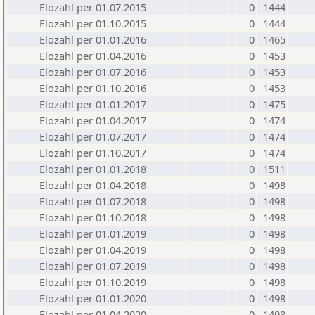
Elozahl per 01.07.2015
0
1444
Elozahl per 01.10.2015
0
1444
Elozahl per 01.01.2016
0
1465
Elozahl per 01.04.2016
0
1453
Elozahl per 01.07.2016
0
1453
Elozahl per 01.10.2016
0
1453
Elozahl per 01.01.2017
0
1475
Elozahl per 01.04.2017
0
1474
Elozahl per 01.07.2017
0
1474
Elozahl per 01.10.2017
0
1474
Elozahl per 01.01.2018
0
1511
Elozahl per 01.04.2018
0
1498
Elozahl per 01.07.2018
0
1498
Elozahl per 01.10.2018
0
1498
Elozahl per 01.01.2019
0
1498
Elozahl per 01.04.2019
0
1498
Elozahl per 01.07.2019
0
1498
Elozahl per 01.10.2019
0
1498
Elozahl per 01.01.2020
0
1498
Elozahl per 01.04.2020
0
1498