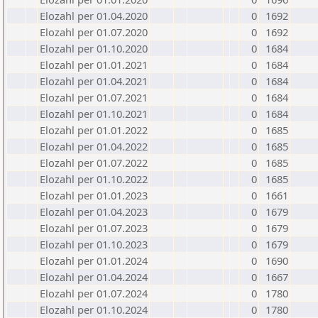
Elozahl per 01.04.2020
0
1692
Elozahl per 01.07.2020
0
1692
Elozahl per 01.10.2020
0
1684
Elozahl per 01.01.2021
0
1684
Elozahl per 01.04.2021
0
1684
Elozahl per 01.07.2021
0
1684
Elozahl per 01.10.2021
0
1684
Elozahl per 01.01.2022
0
1685
Elozahl per 01.04.2022
0
1685
Elozahl per 01.07.2022
0
1685
Elozahl per 01.10.2022
0
1685
Elozahl per 01.01.2023
0
1661
Elozahl per 01.04.2023
0
1679
Elozahl per 01.07.2023
0
1679
Elozahl per 01.10.2023
0
1679
Elozahl per 01.01.2024
0
1690
Elozahl per 01.04.2024
0
1667
Elozahl per 01.07.2024
0
1780
Elozahl per 01.10.2024
0
1780