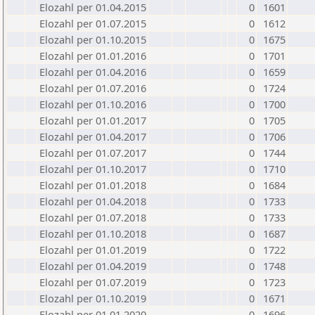
Elozahl per 01.04.2015
0
1601
Elozahl per 01.07.2015
0
1612
Elozahl per 01.10.2015
0
1675
Elozahl per 01.01.2016
0
1701
Elozahl per 01.04.2016
0
1659
Elozahl per 01.07.2016
0
1724
Elozahl per 01.10.2016
0
1700
Elozahl per 01.01.2017
0
1705
Elozahl per 01.04.2017
0
1706
Elozahl per 01.07.2017
0
1744
Elozahl per 01.10.2017
0
1710
Elozahl per 01.01.2018
0
1684
Elozahl per 01.04.2018
0
1733
Elozahl per 01.07.2018
0
1733
Elozahl per 01.10.2018
0
1687
Elozahl per 01.01.2019
0
1722
Elozahl per 01.04.2019
0
1748
Elozahl per 01.07.2019
0
1723
Elozahl per 01.10.2019
0
1671
Elozahl per 01.01.2020
0
1696