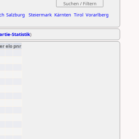
ch
Salzburg
Steiermark
Kärnten
Tirol
Vorarlberg
artie-Statistik
)
er
elo
pnr