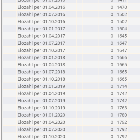
Elozahl per 01.04.2016
0
1470
Elozahl per 01.07.2016
0
1502
Elozahl per 01.10.2016
0
1502
Elozahl per 01.01.2017
0
1604
Elozahl per 01.04.2017
0
1645
Elozahl per 01.07.2017
0
1647
Elozahl per 01.10.2017
0
1647
Elozahl per 01.01.2018
0
1666
Elozahl per 01.04.2018
0
1665
Elozahl per 01.07.2018
0
1665
Elozahl per 01.10.2018
0
1665
Elozahl per 01.01.2019
0
1714
Elozahl per 01.04.2019
0
1742
Elozahl per 01.07.2019
0
1742
Elozahl per 01.10.2019
0
1763
Elozahl per 01.01.2020
0
1780
Elozahl per 01.04.2020
0
1792
Elozahl per 01.07.2020
0
1792
Elozahl per 01.10.2020
0
1792