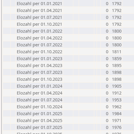
Elozahl per 01.01.2021
0
1792
Elozahl per 01.04.2021
0
1792
Elozahl per 01.07.2021
0
1792
Elozahl per 01.10.2021
0
1792
Elozahl per 01.01.2022
0
1800
Elozahl per 01.04.2022
0
1800
Elozahl per 01.07.2022
0
1800
Elozahl per 01.10.2022
0
1811
Elozahl per 01.01.2023
0
1859
Elozahl per 01.04.2023
0
1895
Elozahl per 01.07.2023
0
1898
Elozahl per 01.10.2023
0
1898
Elozahl per 01.01.2024
0
1905
Elozahl per 01.04.2024
0
1912
Elozahl per 01.07.2024
0
1953
Elozahl per 01.10.2024
0
1962
Elozahl per 01.01.2025
0
1984
Elozahl per 01.04.2025
0
1971
Elozahl per 01.07.2025
0
1976