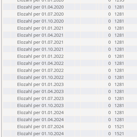
Elozahl per 01.04.2020
0
1281
Elozahl per 01.07.2020
0
1281
Elozahl per 01.10.2020
0
1281
Elozahl per 01.01.2021
0
1281
Elozahl per 01.04.2021
0
1281
Elozahl per 01.07.2021
0
1281
Elozahl per 01.10.2021
0
1281
Elozahl per 01.01.2022
0
1281
Elozahl per 01.04.2022
0
1281
Elozahl per 01.07.2022
0
1281
Elozahl per 01.10.2022
0
1281
Elozahl per 01.01.2023
0
1281
Elozahl per 01.04.2023
0
1281
Elozahl per 01.07.2023
0
1281
Elozahl per 01.10.2023
0
1281
Elozahl per 01.01.2024
0
1281
Elozahl per 01.04.2024
0
1281
Elozahl per 01.07.2024
0
1521
Elozahl per 01.10.2024
0
1521