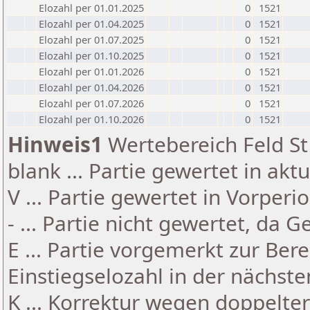
Elozahl per 01.01.2025
0
1521
Elozahl per 01.04.2025
0
1521
Elozahl per 01.07.2025
0
1521
Elozahl per 01.10.2025
0
1521
Elozahl per 01.01.2026
0
1521
Elozahl per 01.04.2026
0
1521
Elozahl per 01.07.2026
0
1521
Elozahl per 01.10.2026
0
1521
Hinweis1
Wertebereich Feld St 
blank ... Partie gewertet in akt
V ... Partie gewertet in Vorperi
- ... Partie nicht gewertet, da 
E ... Partie vorgemerkt zur Be
Einstiegselozahl in der nächst
K ... Korrektur wegen doppelt