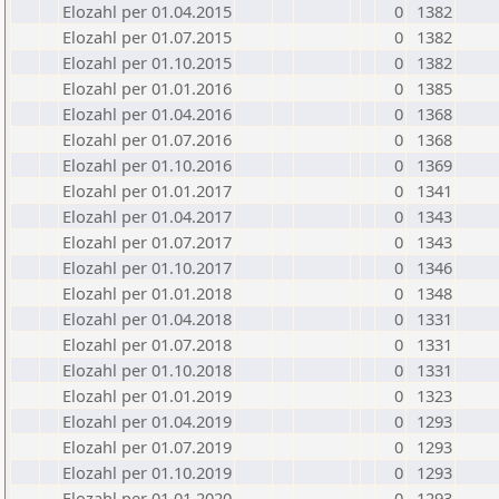
Elozahl per 01.04.2015
0
1382
Elozahl per 01.07.2015
0
1382
Elozahl per 01.10.2015
0
1382
Elozahl per 01.01.2016
0
1385
Elozahl per 01.04.2016
0
1368
Elozahl per 01.07.2016
0
1368
Elozahl per 01.10.2016
0
1369
Elozahl per 01.01.2017
0
1341
Elozahl per 01.04.2017
0
1343
Elozahl per 01.07.2017
0
1343
Elozahl per 01.10.2017
0
1346
Elozahl per 01.01.2018
0
1348
Elozahl per 01.04.2018
0
1331
Elozahl per 01.07.2018
0
1331
Elozahl per 01.10.2018
0
1331
Elozahl per 01.01.2019
0
1323
Elozahl per 01.04.2019
0
1293
Elozahl per 01.07.2019
0
1293
Elozahl per 01.10.2019
0
1293
Elozahl per 01.01.2020
0
1293