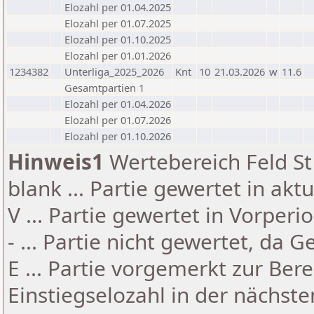
Elozahl per 01.04.2025
Elozahl per 01.07.2025
Elozahl per 01.10.2025
Elozahl per 01.01.2026
1234382
Unterliga_2025_2026
Knt
10
21.03.2026
w
11.6
Gesamtpartien 1
Elozahl per 01.04.2026
Elozahl per 01.07.2026
Elozahl per 01.10.2026
Hinweis1
Wertebereich Feld St 
blank ... Partie gewertet in akt
V ... Partie gewertet in Vorperi
- ... Partie nicht gewertet, da 
E ... Partie vorgemerkt zur Be
Einstiegselozahl in der nächst