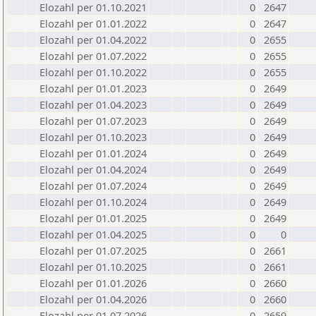
Elozahl per 01.10.2021
0
2647
Elozahl per 01.01.2022
0
2647
Elozahl per 01.04.2022
0
2655
Elozahl per 01.07.2022
0
2655
Elozahl per 01.10.2022
0
2655
Elozahl per 01.01.2023
0
2649
Elozahl per 01.04.2023
0
2649
Elozahl per 01.07.2023
0
2649
Elozahl per 01.10.2023
0
2649
Elozahl per 01.01.2024
0
2649
Elozahl per 01.04.2024
0
2649
Elozahl per 01.07.2024
0
2649
Elozahl per 01.10.2024
0
2649
Elozahl per 01.01.2025
0
2649
Elozahl per 01.04.2025
0
0
Elozahl per 01.07.2025
0
2661
Elozahl per 01.10.2025
0
2661
Elozahl per 01.01.2026
0
2660
Elozahl per 01.04.2026
0
2660
Elozahl per 01.07.2026
0
2659