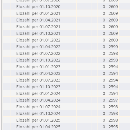
Elozahl per 01.10.2020
0
2609
Elozahl per 01.01.2021
0
2609
Elozahl per 01.04.2021
0
2609
Elozahl per 01.07.2021
0
2609
Elozahl per 01.10.2021
0
2609
Elozahl per 01.01.2022
0
2600
Elozahl per 01.04.2022
0
2599
Elozahl per 01.07.2022
0
2598
Elozahl per 01.10.2022
0
2598
Elozahl per 01.01.2023
0
2594
Elozahl per 01.04.2023
0
2594
Elozahl per 01.07.2023
0
2594
Elozahl per 01.10.2023
0
2594
Elozahl per 01.01.2024
0
2594
Elozahl per 01.04.2024
0
2597
Elozahl per 01.07.2024
0
2598
Elozahl per 01.10.2024
0
2598
Elozahl per 01.01.2025
0
2598
Elozahl per 01.04.2025
0
2595