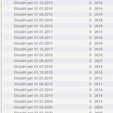
Elozahl per 01.10.2015
0
2610
Elozahl per 01.01.2016
0
2614
Elozahl per 01.04.2016
0
2618
Elozahl per 01.07.2016
0
2618
Elozahl per 01.10.2016
0
2618
Elozahl per 01.01.2017
0
2613
Elozahl per 01.04.2017
0
2618
Elozahl per 01.07.2017
0
2618
Elozahl per 01.10.2017
0
2618
Elozahl per 01.01.2018
0
2616
Elozahl per 01.04.2018
0
2623
Elozahl per 01.07.2018
0
2616
Elozahl per 01.10.2018
0
2616
Elozahl per 01.01.2019
0
2612
Elozahl per 01.04.2019
0
2611
Elozahl per 01.07.2019
0
2614
Elozahl per 01.10.2019
0
2614
Elozahl per 01.01.2020
0
2612
Elozahl per 01.04.2020
0
2609
Elozahl per 01.07.2020
0
2609