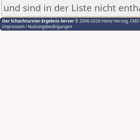
und sind in der Liste nicht enth
Der Schachturnier-Ergebnis-Server
© 2006-2026 Heinz Herzog
, CMS
Impressum / Nutzungsbedingungen