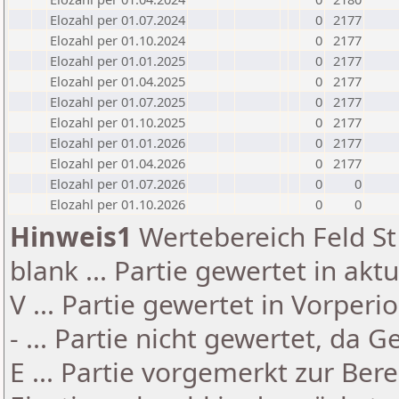
Elozahl per 01.07.2024
0
2177
Elozahl per 01.10.2024
0
2177
Elozahl per 01.01.2025
0
2177
Elozahl per 01.04.2025
0
2177
Elozahl per 01.07.2025
0
2177
Elozahl per 01.10.2025
0
2177
Elozahl per 01.01.2026
0
2177
Elozahl per 01.04.2026
0
2177
Elozahl per 01.07.2026
0
0
Elozahl per 01.10.2026
0
0
Hinweis1
Wertebereich Feld St 
blank ... Partie gewertet in akt
V ... Partie gewertet in Vorperi
- ... Partie nicht gewertet, da 
E ... Partie vorgemerkt zur Be