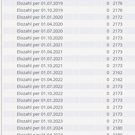
Elozahl per 01.07.2019
0
2176
Elozahl per 01.10.2019
0
2176
Elozahl per 01.01.2020
0
2172
Elozahl per 01.04.2020
0
2173
Elozahl per 01.07.2020
0
2173
Elozahl per 01.10.2020
0
2173
Elozahl per 01.01.2021
0
2173
Elozahl per 01.04.2021
0
2173
Elozahl per 01.07.2021
0
2173
Elozahl per 01.10.2021
0
2173
Elozahl per 01.01.2022
0
2162
Elozahl per 01.04.2022
0
2162
Elozahl per 01.07.2022
0
2173
Elozahl per 01.10.2022
0
2173
Elozahl per 01.01.2023
0
2173
Elozahl per 01.04.2023
0
2173
Elozahl per 01.07.2023
0
2173
Elozahl per 01.10.2023
0
2173
Elozahl per 01.01.2024
0
2180
Elozahl per 01.04.2024
0
2180