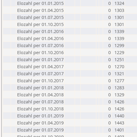
Elozahl per 01.01.2015
0
1324
Elozahl per 01.04.2015
0
1303
Elozahl per 01.07.2015
0
1301
Elozahl per 01.10.2015
0
1301
Elozahl per 01.01.2016
0
1339
Elozahl per 01.04.2016
0
1339
Elozahl per 01.07.2016
0
1299
Elozahl per 01.10.2016
0
1229
Elozahl per 01.01.2017
0
1251
Elozahl per 01.04.2017
0
1270
Elozahl per 01.07.2017
0
1321
Elozahl per 01.10.2017
0
1277
Elozahl per 01.01.2018
0
1283
Elozahl per 01.04.2018
0
1329
Elozahl per 01.07.2018
0
1426
Elozahl per 01.10.2018
0
1426
Elozahl per 01.01.2019
0
1440
Elozahl per 01.04.2019
0
1443
Elozahl per 01.07.2019
0
1401
Elozahl per 01.10.2019
0
1403