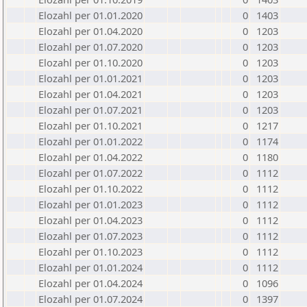
Elozahl per 01.01.2020
0
1403
Elozahl per 01.04.2020
0
1203
Elozahl per 01.07.2020
0
1203
Elozahl per 01.10.2020
0
1203
Elozahl per 01.01.2021
0
1203
Elozahl per 01.04.2021
0
1203
Elozahl per 01.07.2021
0
1203
Elozahl per 01.10.2021
0
1217
Elozahl per 01.01.2022
0
1174
Elozahl per 01.04.2022
0
1180
Elozahl per 01.07.2022
0
1112
Elozahl per 01.10.2022
0
1112
Elozahl per 01.01.2023
0
1112
Elozahl per 01.04.2023
0
1112
Elozahl per 01.07.2023
0
1112
Elozahl per 01.10.2023
0
1112
Elozahl per 01.01.2024
0
1112
Elozahl per 01.04.2024
0
1096
Elozahl per 01.07.2024
0
1397