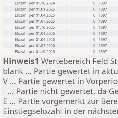
Elozahl per 01.10.2024
0
1397
Elozahl per 01.01.2025
0
1397
Elozahl per 01.04.2025
0
1397
Elozahl per 01.07.2025
0
1397
Elozahl per 01.10.2025
0
1397
Elozahl per 01.01.2026
0
1397
Elozahl per 01.04.2026
0
1397
Elozahl per 01.07.2026
0
1397
Elozahl per 01.10.2026
0
1397
Hinweis1
Wertebereich Feld St 
blank ... Partie gewertet in akt
V ... Partie gewertet in Vorperi
- ... Partie nicht gewertet, da 
E ... Partie vorgemerkt zur Be
Einstiegselozahl in der nächst