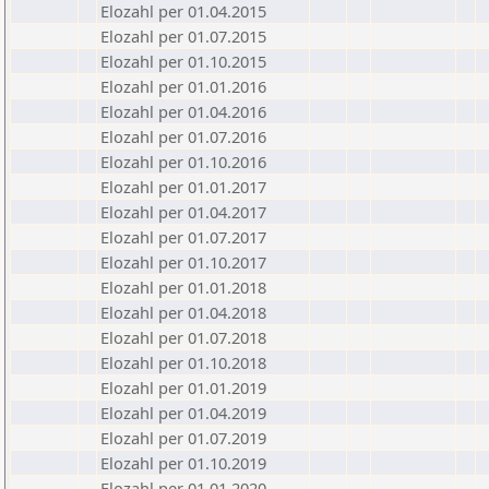
Elozahl per 01.04.2015
Elozahl per 01.07.2015
Elozahl per 01.10.2015
Elozahl per 01.01.2016
Elozahl per 01.04.2016
Elozahl per 01.07.2016
Elozahl per 01.10.2016
Elozahl per 01.01.2017
Elozahl per 01.04.2017
Elozahl per 01.07.2017
Elozahl per 01.10.2017
Elozahl per 01.01.2018
Elozahl per 01.04.2018
Elozahl per 01.07.2018
Elozahl per 01.10.2018
Elozahl per 01.01.2019
Elozahl per 01.04.2019
Elozahl per 01.07.2019
Elozahl per 01.10.2019
Elozahl per 01.01.2020