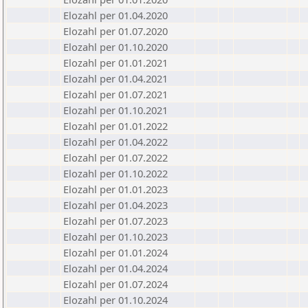
Elozahl per 01.04.2020
Elozahl per 01.07.2020
Elozahl per 01.10.2020
Elozahl per 01.01.2021
Elozahl per 01.04.2021
Elozahl per 01.07.2021
Elozahl per 01.10.2021
Elozahl per 01.01.2022
Elozahl per 01.04.2022
Elozahl per 01.07.2022
Elozahl per 01.10.2022
Elozahl per 01.01.2023
Elozahl per 01.04.2023
Elozahl per 01.07.2023
Elozahl per 01.10.2023
Elozahl per 01.01.2024
Elozahl per 01.04.2024
Elozahl per 01.07.2024
Elozahl per 01.10.2024