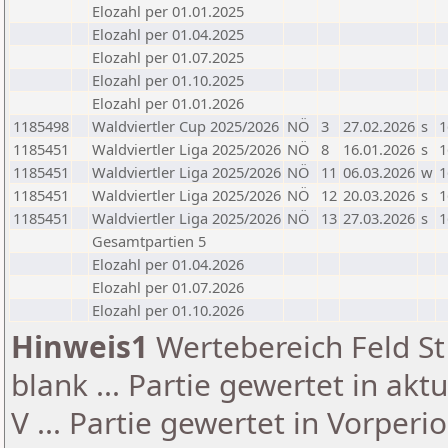
Elozahl per 01.01.2025
Elozahl per 01.04.2025
Elozahl per 01.07.2025
Elozahl per 01.10.2025
Elozahl per 01.01.2026
1185498
Waldviertler Cup 2025/2026
NÖ
3
27.02.2026
s
1
1185451
Waldviertler Liga 2025/2026
NÖ
8
16.01.2026
s
1
1185451
Waldviertler Liga 2025/2026
NÖ
11
06.03.2026
w
1
1185451
Waldviertler Liga 2025/2026
NÖ
12
20.03.2026
s
1
1185451
Waldviertler Liga 2025/2026
NÖ
13
27.03.2026
s
1
Gesamtpartien 5
Elozahl per 01.04.2026
Elozahl per 01.07.2026
Elozahl per 01.10.2026
Hinweis1
Wertebereich Feld St 
blank ... Partie gewertet in akt
V ... Partie gewertet in Vorperi