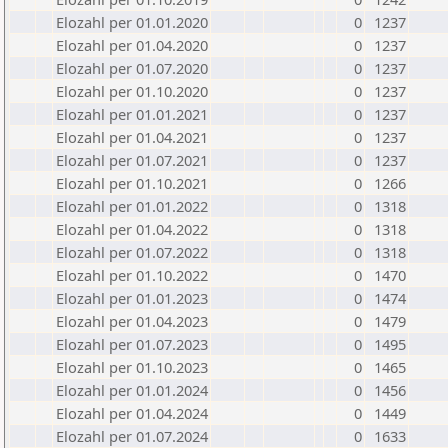
Elozahl per 01.01.2020
0
1237
Elozahl per 01.04.2020
0
1237
Elozahl per 01.07.2020
0
1237
Elozahl per 01.10.2020
0
1237
Elozahl per 01.01.2021
0
1237
Elozahl per 01.04.2021
0
1237
Elozahl per 01.07.2021
0
1237
Elozahl per 01.10.2021
0
1266
Elozahl per 01.01.2022
0
1318
Elozahl per 01.04.2022
0
1318
Elozahl per 01.07.2022
0
1318
Elozahl per 01.10.2022
0
1470
Elozahl per 01.01.2023
0
1474
Elozahl per 01.04.2023
0
1479
Elozahl per 01.07.2023
0
1495
Elozahl per 01.10.2023
0
1465
Elozahl per 01.01.2024
0
1456
Elozahl per 01.04.2024
0
1449
Elozahl per 01.07.2024
0
1633