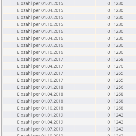
Elozahl per 01.01.2015
0
1230
Elozahl per 01.04.2015
0
1230
Elozahl per 01.07.2015
0
1230
Elozahl per 01.10.2015
0
1230
Elozahl per 01.01.2016
0
1230
Elozahl per 01.04.2016
0
1230
Elozahl per 01.07.2016
0
1230
Elozahl per 01.10.2016
0
1230
Elozahl per 01.01.2017
0
1258
Elozahl per 01.04.2017
0
1270
Elozahl per 01.07.2017
0
1265
Elozahl per 01.10.2017
0
1265
Elozahl per 01.01.2018
0
1256
Elozahl per 01.04.2018
0
1268
Elozahl per 01.07.2018
0
1268
Elozahl per 01.10.2018
0
1268
Elozahl per 01.01.2019
0
1242
Elozahl per 01.04.2019
0
1242
Elozahl per 01.07.2019
0
1242
Elozahl per 01.10.2019
0
1242