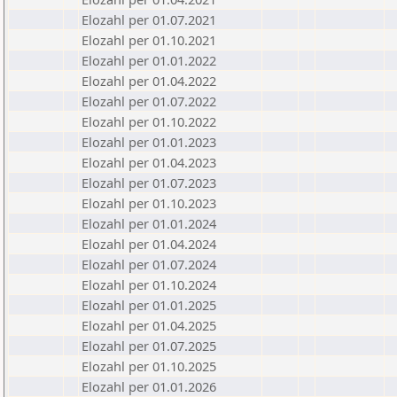
Elozahl per 01.07.2021
Elozahl per 01.10.2021
Elozahl per 01.01.2022
Elozahl per 01.04.2022
Elozahl per 01.07.2022
Elozahl per 01.10.2022
Elozahl per 01.01.2023
Elozahl per 01.04.2023
Elozahl per 01.07.2023
Elozahl per 01.10.2023
Elozahl per 01.01.2024
Elozahl per 01.04.2024
Elozahl per 01.07.2024
Elozahl per 01.10.2024
Elozahl per 01.01.2025
Elozahl per 01.04.2025
Elozahl per 01.07.2025
Elozahl per 01.10.2025
Elozahl per 01.01.2026