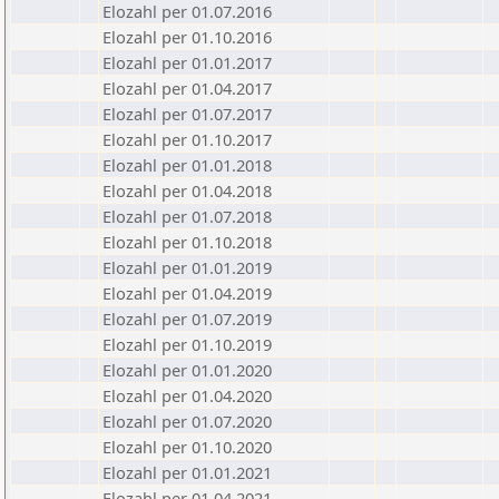
Elozahl per 01.07.2016
Elozahl per 01.10.2016
Elozahl per 01.01.2017
Elozahl per 01.04.2017
Elozahl per 01.07.2017
Elozahl per 01.10.2017
Elozahl per 01.01.2018
Elozahl per 01.04.2018
Elozahl per 01.07.2018
Elozahl per 01.10.2018
Elozahl per 01.01.2019
Elozahl per 01.04.2019
Elozahl per 01.07.2019
Elozahl per 01.10.2019
Elozahl per 01.01.2020
Elozahl per 01.04.2020
Elozahl per 01.07.2020
Elozahl per 01.10.2020
Elozahl per 01.01.2021
Elozahl per 01.04.2021