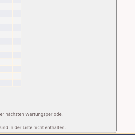
 der nächsten Wertungsperiode.
d in der Liste nicht enthalten.