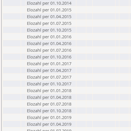
Elozahl per 01.10.2014
Elozahl per 01.01.2015
Elozahl per 01.04.2015
Elozahl per 01.07.2015
Elozahl per 01.10.2015
Elozahl per 01.01.2016
Elozahl per 01.04.2016
Elozahl per 01.07.2016
Elozahl per 01.10.2016
Elozahl per 01.01.2017
Elozahl per 01.04.2017
Elozahl per 01.07.2017
Elozahl per 01.10.2017
Elozahl per 01.01.2018
Elozahl per 01.04.2018
Elozahl per 01.07.2018
Elozahl per 01.10.2018
Elozahl per 01.01.2019
Elozahl per 01.04.2019
Elozahl per 01.07.2019