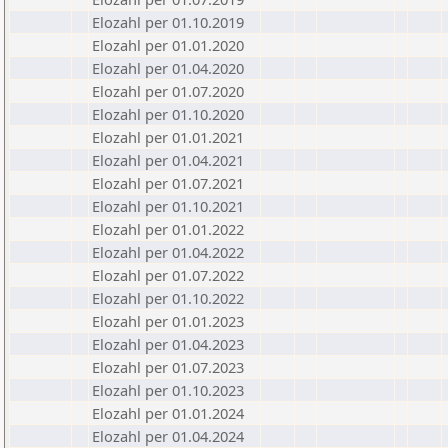
Elozahl per 01.10.2019
Elozahl per 01.01.2020
Elozahl per 01.04.2020
Elozahl per 01.07.2020
Elozahl per 01.10.2020
Elozahl per 01.01.2021
Elozahl per 01.04.2021
Elozahl per 01.07.2021
Elozahl per 01.10.2021
Elozahl per 01.01.2022
Elozahl per 01.04.2022
Elozahl per 01.07.2022
Elozahl per 01.10.2022
Elozahl per 01.01.2023
Elozahl per 01.04.2023
Elozahl per 01.07.2023
Elozahl per 01.10.2023
Elozahl per 01.01.2024
Elozahl per 01.04.2024