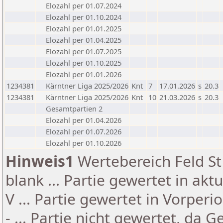
Elozahl per 01.07.2024
Elozahl per 01.10.2024
Elozahl per 01.01.2025
Elozahl per 01.04.2025
Elozahl per 01.07.2025
Elozahl per 01.10.2025
Elozahl per 01.01.2026
1234381
Kärntner Liga 2025/2026
Knt
7
17.01.2026
s
20.3
1234381
Kärntner Liga 2025/2026
Knt
10
21.03.2026
s
20.3
Gesamtpartien 2
Elozahl per 01.04.2026
Elozahl per 01.07.2026
Elozahl per 01.10.2026
Hinweis1
Wertebereich Feld St 
blank ... Partie gewertet in akt
V ... Partie gewertet in Vorperi
- ... Partie nicht gewertet, da 