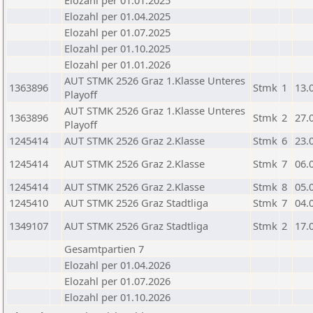
Elozahl per 01.01.2025
Elozahl per 01.04.2025
Elozahl per 01.07.2025
Elozahl per 01.10.2025
Elozahl per 01.01.2026
AUT STMK 2526 Graz 1.Klasse Unteres
1363896
Stmk
1
13.
Playoff
AUT STMK 2526 Graz 1.Klasse Unteres
1363896
Stmk
2
27.
Playoff
1245414
AUT STMK 2526 Graz 2.Klasse
Stmk
6
23.
1245414
AUT STMK 2526 Graz 2.Klasse
Stmk
7
06.
1245414
AUT STMK 2526 Graz 2.Klasse
Stmk
8
05.
1245410
AUT STMK 2526 Graz Stadtliga
Stmk
7
04.
1349107
AUT STMK 2526 Graz Stadtliga
Stmk
2
17.
Gesamtpartien 7
Elozahl per 01.04.2026
Elozahl per 01.07.2026
Elozahl per 01.10.2026