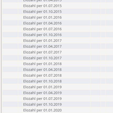
Elozahl per 01.07.2015
Elozahl per 01.10.2015
Elozahl per 01.01.2016
Elozahl per 01.04.2016
Elozahl per 01.07.2016
Elozahl per 01.10.2016
Elozahl per 01.01.2017
Elozahl per 01.04.2017
Elozahl per 01.07.2017
Elozahl per 01.10.2017
Elozahl per 01.01.2018
Elozahl per 01.04.2018
Elozahl per 01.07.2018
Elozahl per 01.10.2018
Elozahl per 01.01.2019
Elozahl per 01.04.2019
Elozahl per 01.07.2019
Elozahl per 01.10.2019
Elozahl per 01.01.2020