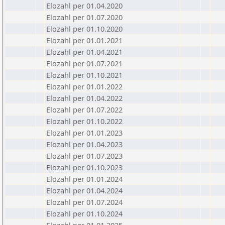
Elozahl per 01.04.2020
Elozahl per 01.07.2020
Elozahl per 01.10.2020
Elozahl per 01.01.2021
Elozahl per 01.04.2021
Elozahl per 01.07.2021
Elozahl per 01.10.2021
Elozahl per 01.01.2022
Elozahl per 01.04.2022
Elozahl per 01.07.2022
Elozahl per 01.10.2022
Elozahl per 01.01.2023
Elozahl per 01.04.2023
Elozahl per 01.07.2023
Elozahl per 01.10.2023
Elozahl per 01.01.2024
Elozahl per 01.04.2024
Elozahl per 01.07.2024
Elozahl per 01.10.2024