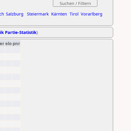
ch
Salzburg
Steiermark
Kärnten
Tirol
Vorarlberg
ik Partie-Statistik
)
er
elo
pnr