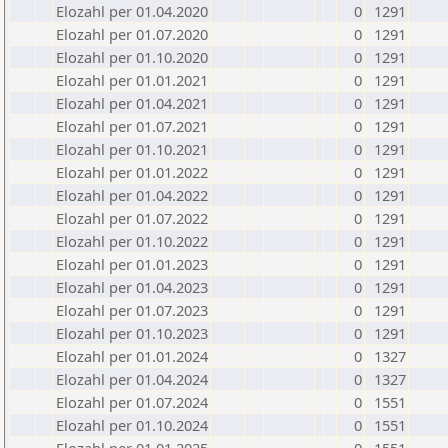
Elozahl per 01.04.2020
0
1291
Elozahl per 01.07.2020
0
1291
Elozahl per 01.10.2020
0
1291
Elozahl per 01.01.2021
0
1291
Elozahl per 01.04.2021
0
1291
Elozahl per 01.07.2021
0
1291
Elozahl per 01.10.2021
0
1291
Elozahl per 01.01.2022
0
1291
Elozahl per 01.04.2022
0
1291
Elozahl per 01.07.2022
0
1291
Elozahl per 01.10.2022
0
1291
Elozahl per 01.01.2023
0
1291
Elozahl per 01.04.2023
0
1291
Elozahl per 01.07.2023
0
1291
Elozahl per 01.10.2023
0
1291
Elozahl per 01.01.2024
0
1327
Elozahl per 01.04.2024
0
1327
Elozahl per 01.07.2024
0
1551
Elozahl per 01.10.2024
0
1551