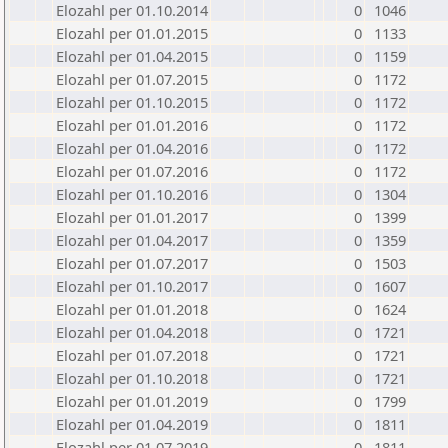
Elozahl per 01.10.2014
0
1046
Elozahl per 01.01.2015
0
1133
Elozahl per 01.04.2015
0
1159
Elozahl per 01.07.2015
0
1172
Elozahl per 01.10.2015
0
1172
Elozahl per 01.01.2016
0
1172
Elozahl per 01.04.2016
0
1172
Elozahl per 01.07.2016
0
1172
Elozahl per 01.10.2016
0
1304
Elozahl per 01.01.2017
0
1399
Elozahl per 01.04.2017
0
1359
Elozahl per 01.07.2017
0
1503
Elozahl per 01.10.2017
0
1607
Elozahl per 01.01.2018
0
1624
Elozahl per 01.04.2018
0
1721
Elozahl per 01.07.2018
0
1721
Elozahl per 01.10.2018
0
1721
Elozahl per 01.01.2019
0
1799
Elozahl per 01.04.2019
0
1811
Elozahl per 01.07.2019
0
1811