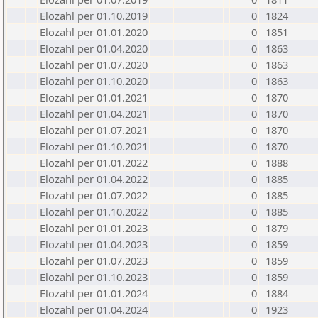
Elozahl per 01.10.2019
0
1824
Elozahl per 01.01.2020
0
1851
Elozahl per 01.04.2020
0
1863
Elozahl per 01.07.2020
0
1863
Elozahl per 01.10.2020
0
1863
Elozahl per 01.01.2021
0
1870
Elozahl per 01.04.2021
0
1870
Elozahl per 01.07.2021
0
1870
Elozahl per 01.10.2021
0
1870
Elozahl per 01.01.2022
0
1888
Elozahl per 01.04.2022
0
1885
Elozahl per 01.07.2022
0
1885
Elozahl per 01.10.2022
0
1885
Elozahl per 01.01.2023
0
1879
Elozahl per 01.04.2023
0
1859
Elozahl per 01.07.2023
0
1859
Elozahl per 01.10.2023
0
1859
Elozahl per 01.01.2024
0
1884
Elozahl per 01.04.2024
0
1923