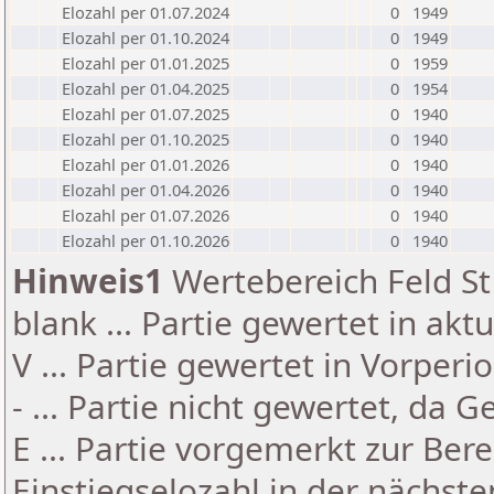
Elozahl per 01.07.2024
0
1949
Elozahl per 01.10.2024
0
1949
Elozahl per 01.01.2025
0
1959
Elozahl per 01.04.2025
0
1954
Elozahl per 01.07.2025
0
1940
Elozahl per 01.10.2025
0
1940
Elozahl per 01.01.2026
0
1940
Elozahl per 01.04.2026
0
1940
Elozahl per 01.07.2026
0
1940
Elozahl per 01.10.2026
0
1940
Hinweis1
Wertebereich Feld St 
blank ... Partie gewertet in akt
V ... Partie gewertet in Vorperi
- ... Partie nicht gewertet, da 
E ... Partie vorgemerkt zur Be
Einstiegselozahl in der nächst