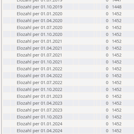
Elozahl per 01.10.2019
0
1448
Elozahl per 01.01.2020
0
1452
Elozahl per 01.04.2020
0
1452
Elozahl per 01.07.2020
0
1452
Elozahl per 01.10.2020
0
1452
Elozahl per 01.01.2021
0
1452
Elozahl per 01.04.2021
0
1452
Elozahl per 01.07.2021
0
1452
Elozahl per 01.10.2021
0
1452
Elozahl per 01.01.2022
0
1452
Elozahl per 01.04.2022
0
1452
Elozahl per 01.07.2022
0
1452
Elozahl per 01.10.2022
0
1452
Elozahl per 01.01.2023
0
1452
Elozahl per 01.04.2023
0
1452
Elozahl per 01.07.2023
0
1452
Elozahl per 01.10.2023
0
1452
Elozahl per 01.01.2024
0
1452
Elozahl per 01.04.2024
0
1452