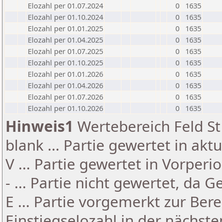
Elozahl per 01.07.2024
0
1635
Elozahl per 01.10.2024
0
1635
Elozahl per 01.01.2025
0
1635
Elozahl per 01.04.2025
0
1635
Elozahl per 01.07.2025
0
1635
Elozahl per 01.10.2025
0
1635
Elozahl per 01.01.2026
0
1635
Elozahl per 01.04.2026
0
1635
Elozahl per 01.07.2026
0
1635
Elozahl per 01.10.2026
0
1635
Hinweis1
Wertebereich Feld St 
blank ... Partie gewertet in akt
V ... Partie gewertet in Vorperi
- ... Partie nicht gewertet, da 
E ... Partie vorgemerkt zur Be
Einstiegselozahl in der nächst