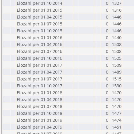
Elozahl per 01.10.2014
0
1327
Elozahl per 01.01.2015
0
1316
Elozahl per 01.04.2015
0
1446
Elozahl per 01.07.2015
0
1446
Elozahl per 01.10.2015
0
1446
Elozahl per 01.01.2016
0
1440
Elozahl per 01.04.2016
0
1508
Elozahl per 01.07.2016
0
1508
Elozahl per 01.10.2016
0
1525
Elozahl per 01.01.2017
0
1509
Elozahl per 01.04.2017
0
1489
Elozahl per 01.07.2017
0
1515
Elozahl per 01.10.2017
0
1530
Elozahl per 01.01.2018
0
1470
Elozahl per 01.04.2018
0
1470
Elozahl per 01.07.2018
0
1470
Elozahl per 01.10.2018
0
1477
Elozahl per 01.01.2019
0
1474
Elozahl per 01.04.2019
0
1451
Elozahl per 01.07.2019
0
1447